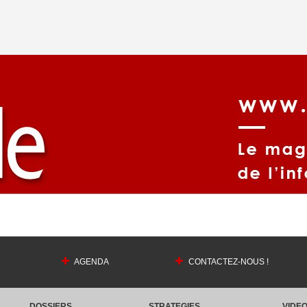
AGENDA
CONTACTEZ-NOUS !
DOSSIERS
STRATEGIES
VIDE