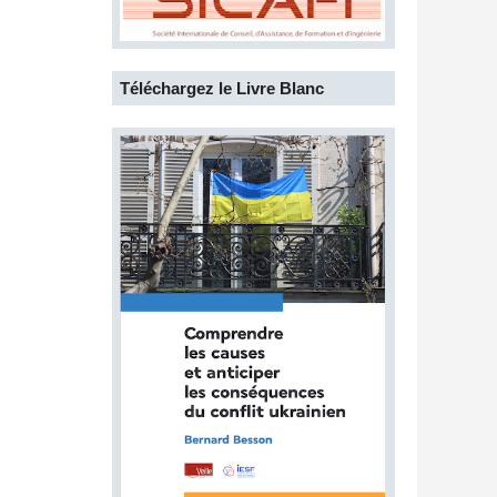
Téléchargez le Livre Blanc