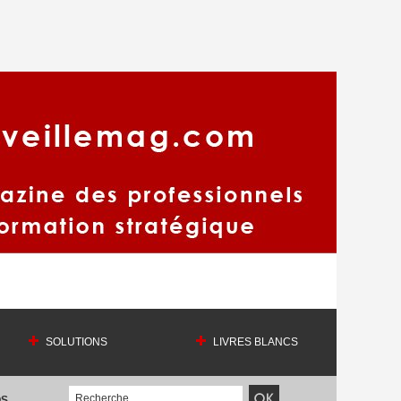
SOLUTIONS
LIVRES BLANCS
OS