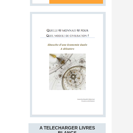
A TELECHARGER LIVRES
BLANCS