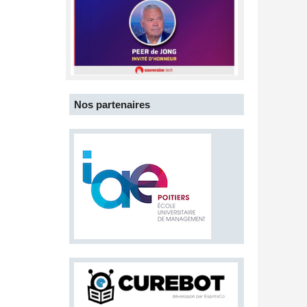
Nos partenaires