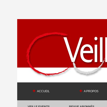
ACCUEIL
A PROPOS
VEILLE EVENTS
REVUE ABONNÉS