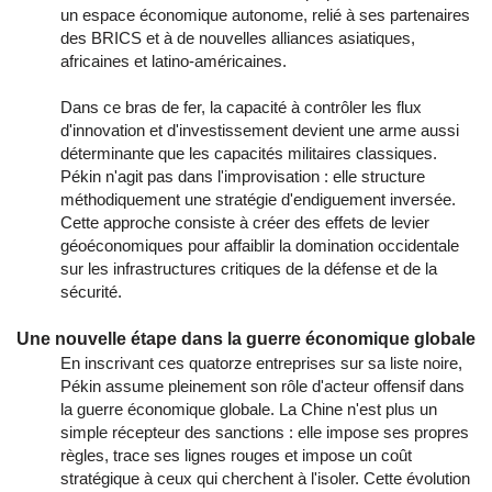
un espace économique autonome, relié à ses partenaires
des BRICS et à de nouvelles alliances asiatiques,
africaines et latino-américaines.
Dans ce bras de fer, la capacité à contrôler les flux
d'innovation et d'investissement devient une arme aussi
déterminante que les capacités militaires classiques.
Pékin n'agit pas dans l'improvisation : elle structure
méthodiquement une stratégie d'endiguement inversée.
Cette approche consiste à créer des effets de levier
géoéconomiques pour affaiblir la domination occidentale
sur les infrastructures critiques de la défense et de la
sécurité.
Une nouvelle étape dans la guerre économique globale
En inscrivant ces quatorze entreprises sur sa liste noire,
Pékin assume pleinement son rôle d'acteur offensif dans
la guerre économique globale. La Chine n'est plus un
simple récepteur des sanctions : elle impose ses propres
règles, trace ses lignes rouges et impose un coût
stratégique à ceux qui cherchent à l'isoler. Cette évolution