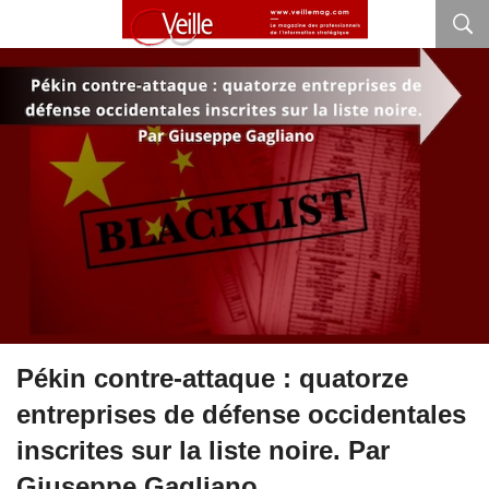
Pékin contre-attaque : quatorze
entreprises de défense occidentales
inscrites sur la liste noire. Par
Giuseppe Gagliano