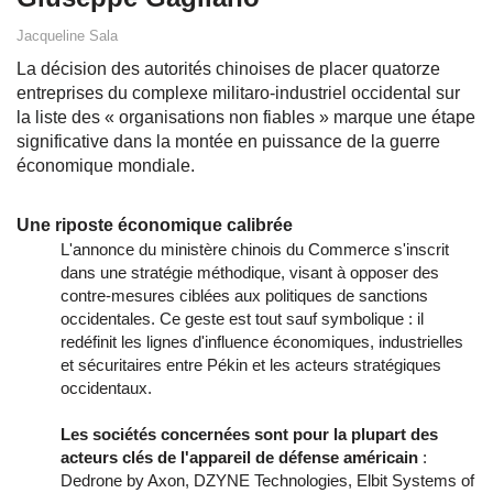
Jacqueline Sala
La décision des autorités chinoises de placer quatorze
entreprises du complexe militaro-industriel occidental sur
la liste des « organisations non fiables » marque une étape
significative dans la montée en puissance de la guerre
économique mondiale.
Une riposte économique calibrée
L'annonce du ministère chinois du Commerce s'inscrit
dans une stratégie méthodique, visant à opposer des
contre-mesures ciblées aux politiques de sanctions
occidentales. Ce geste est tout sauf symbolique : il
redéfinit les lignes d'influence économiques, industrielles
et sécuritaires entre Pékin et les acteurs stratégiques
occidentaux.
Les sociétés concernées sont pour la plupart des
acteurs clés de l'appareil de défense américain
:
Dedrone by Axon, DZYNE Technologies, Elbit Systems of