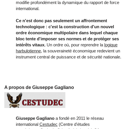
modifie profondément la dynamique du rapport de force
international.
Ce n'est donc pas seulement un affrontement
technologique : c'est la construction d'un nouvel
ordre économique multipolaire dans lequel chaque
bloc tente d'imposer ses normes et de protéger ses
intérêts vitaux.
Un ordre où, pour reprendre la
logique
harbulotienne
, la souveraineté économique redevient un
instrument central de puissance et de sécurité nationale.
A propos de Giuseppe Gagliano
Giuseppe Gagliano
a fondé en 2011 le réseau
international
Cestudec
(Centre d'études