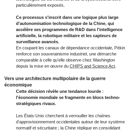
particulièrement exposés.
Ce processus s'inscrit dans une logique plus large
d'autonomisation technologique de la Chine, qui
accélère ses programmes de R&D dans l'intelligence
artificielle, la robotique militaire et les capteurs de
surveillance avancés.
En coupant les canaux de dépendance occidentale, Pékin
renforce son souverainisme industriel, une démarche
comparable à celle qu'elle observe chez Washington
depuis la mise en œuvre du
CHIPS and Science Act
.
Vers une architecture multipolaire de la guerre
économique
Cette décision révèle une tendance lourde :
l'économie mondiale se fragmente en blocs techno-
stratégiques rivaux.
Les États-Unis cherchent à verrouiller les chaînes
d'approvisionnement occidentales autour de leur système
normatif et sécuritaire ; la Chine réplique en consolidant