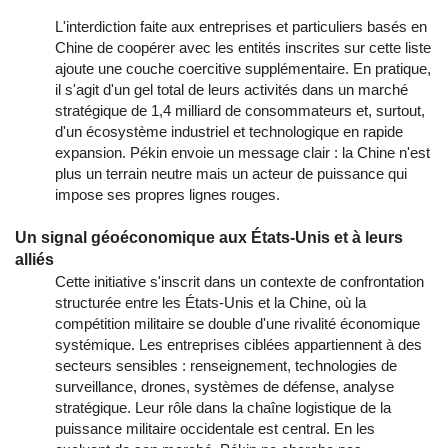
L'interdiction faite aux entreprises et particuliers basés en
Chine de coopérer avec les entités inscrites sur cette liste
ajoute une couche coercitive supplémentaire. En pratique,
il s'agit d'un gel total de leurs activités dans un marché
stratégique de 1,4 milliard de consommateurs et, surtout,
d'un écosystème industriel et technologique en rapide
expansion. Pékin envoie un message clair : la Chine n'est
plus un terrain neutre mais un acteur de puissance qui
impose ses propres lignes rouges.
Un signal géoéconomique aux États-Unis et à leurs
alliés
Cette initiative s'inscrit dans un contexte de confrontation
structurée entre les États-Unis et la Chine, où la
compétition militaire se double d'une rivalité économique
systémique. Les entreprises ciblées appartiennent à des
secteurs sensibles : renseignement, technologies de
surveillance, drones, systèmes de défense, analyse
stratégique. Leur rôle dans la chaîne logistique de la
puissance militaire occidentale est central. En les