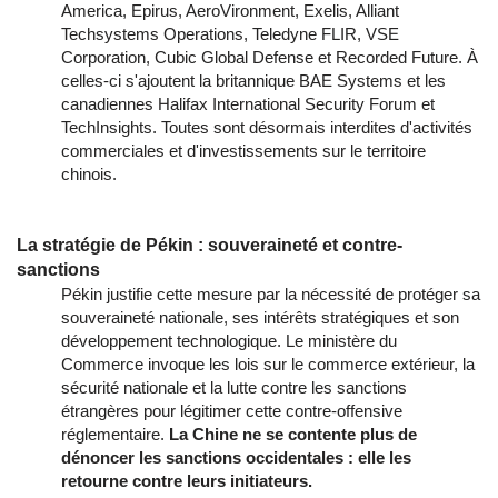
America, Epirus, AeroVironment, Exelis, Alliant
Techsystems Operations, Teledyne FLIR, VSE
Corporation, Cubic Global Defense et Recorded Future. À
celles-ci s'ajoutent la britannique BAE Systems et les
canadiennes Halifax International Security Forum et
TechInsights. Toutes sont désormais interdites d'activités
commerciales et d'investissements sur le territoire
chinois.
La stratégie de Pékin : souveraineté et contre-
sanctions
Pékin justifie cette mesure par la nécessité de protéger sa
souveraineté nationale, ses intérêts stratégiques et son
développement technologique. Le ministère du
Commerce invoque les lois sur le commerce extérieur, la
sécurité nationale et la lutte contre les sanctions
étrangères pour légitimer cette contre-offensive
réglementaire.
La Chine ne se contente plus de
dénoncer les sanctions occidentales : elle les
retourne contre leurs initiateurs.