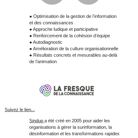
● Optimisation de la gestion de l'information
et des connaissances
● Approche ludique et participative
● Renforcement de la cohésion d'équipe
● Autodiagnostic
● Amélioration de la culture organisationnelle
● Résultats concrets et mesurables au-delà
de l’animation
Suivez le lien...
Sindup
a été créé en 2005 pour aider les
organisations à gérer la surinformation, la
désinformation et les transformations rapides