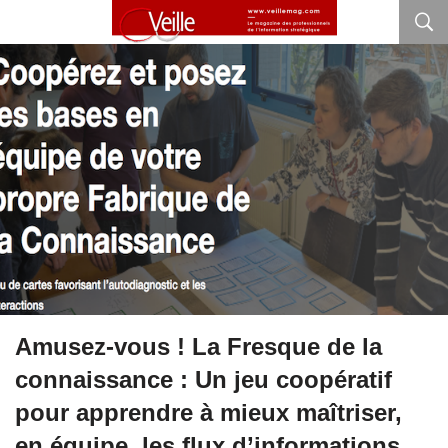
Amusez-vous ! La Fresque de la
connaissance : Un jeu coopératif
pour apprendre à mieux maîtriser,
en équipe, les flux d’informations