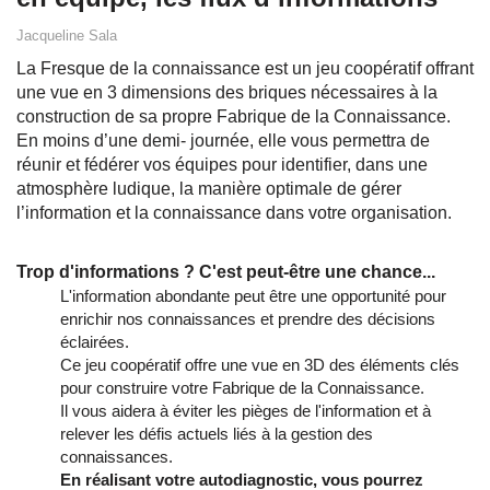
Jacqueline Sala
La Fresque de la connaissance est un jeu coopératif offrant
une vue en 3 dimensions des briques nécessaires à la
construction de sa propre Fabrique de la Connaissance.
En moins d’une demi- journée, elle vous permettra de
réunir et fédérer vos équipes pour identifier, dans une
atmosphère ludique, la manière optimale de gérer
l’information et la connaissance dans votre organisation.
Trop d'informations ? C'est peut-être une chance...
L'information abondante peut être une opportunité pour
enrichir nos connaissances et prendre des décisions
éclairées.
Ce jeu coopératif offre une vue en 3D des éléments clés
pour construire votre Fabrique de la Connaissance.
Il vous aidera à éviter les pièges de l'information et à
relever les défis actuels liés à la gestion des
connaissances.
En réalisant votre autodiagnostic, vous pourrez