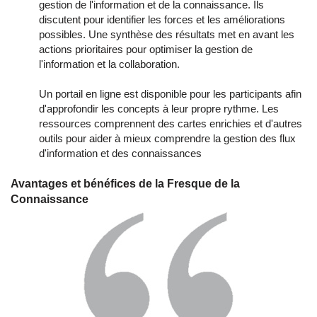
gestion de l'information et de la connaissance. Ils
discutent pour identifier les forces et les améliorations
possibles. Une synthèse des résultats met en avant les
actions prioritaires pour optimiser la gestion de
l'information et la collaboration.
Un portail en ligne est disponible pour les participants afin
d'approfondir les concepts à leur propre rythme. Les
ressources comprennent des cartes enrichies et d'autres
outils pour aider à mieux comprendre la gestion des flux
d'information et des connaissances
Avantages et bénéfices de la Fresque de la
Connaissance