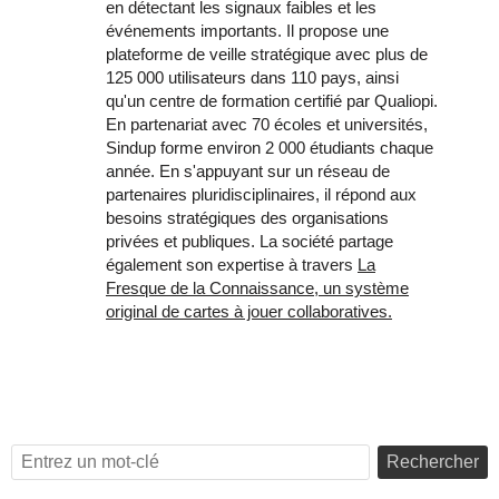
en détectant les signaux faibles et les
événements importants. Il propose une
plateforme de veille stratégique avec plus de
125 000 utilisateurs dans 110 pays, ainsi
qu'un centre de formation certifié par Qualiopi.
En partenariat avec 70 écoles et universités,
Sindup forme environ 2 000 étudiants chaque
année. En s'appuyant sur un réseau de
partenaires pluridisciplinaires, il répond aux
besoins stratégiques des organisations
privées et publiques. La société partage
également son expertise à travers
La
Fresque de la Connaissance, un système
original de cartes à jouer collaboratives.
Rechercher