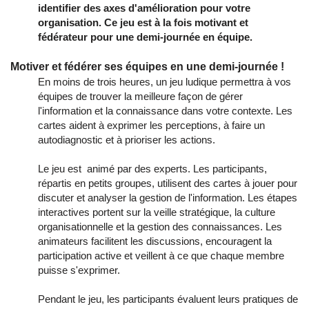
identifier des axes d'amélioration pour votre
organisation. Ce jeu est à la fois motivant et
fédérateur pour une demi-journée en équipe.
Motiver et fédérer ses équipes en une demi-journée !
En moins de trois heures, un jeu ludique permettra à vos
équipes de trouver la meilleure façon de gérer
l'information et la connaissance dans votre contexte. Les
cartes aident à exprimer les perceptions, à faire un
autodiagnostic et à prioriser les actions.
Le jeu est animé par des experts. Les participants,
répartis en petits groupes, utilisent des cartes à jouer pour
discuter et analyser la gestion de l'information. Les étapes
interactives portent sur la veille stratégique, la culture
organisationnelle et la gestion des connaissances. Les
animateurs facilitent les discussions, encouragent la
participation active et veillent à ce que chaque membre
puisse s'exprimer.
Pendant le jeu, les participants évaluent leurs pratiques de