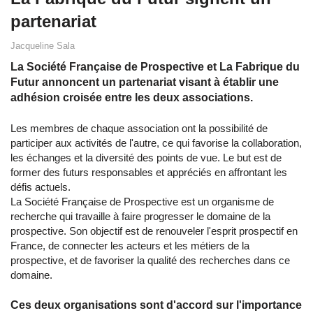
partenariat
Jacqueline Sala
La Société Française de Prospective et La Fabrique du
Futur annoncent un partenariat visant à établir une
adhésion croisée entre les deux associations.
Les membres de chaque association ont la possibilité de
participer aux activités de l'autre, ce qui favorise la collaboration,
les échanges et la diversité des points de vue. Le but est de
former des futurs responsables et appréciés en affrontant les
défis actuels.
La Société Française de Prospective est un organisme de
recherche qui travaille à faire progresser le domaine de la
prospective. Son objectif est de renouveler l'esprit prospectif en
France, de connecter les acteurs et les métiers de la
prospective, et de favoriser la qualité des recherches dans ce
domaine.
Ces deux organisations sont d'accord sur l'importance