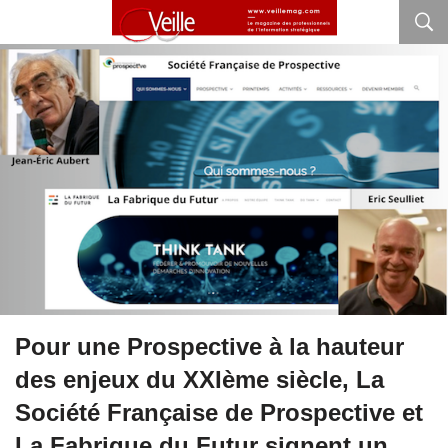
Pour une Prospective à la hauteur
des enjeux du XXIème siècle, La
Société Française de Prospective et
La Fabrique du Futur signent un