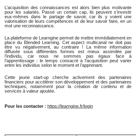
L’acquisition des connaissances est alors bien plus motivante
pour les salariés. Passé un certain cap, ils peuvent s’investir
eux-mêmes dans le partage de savoir, car ils y voient une
valorisation de leurs compétences et de leur savoir faire, en un
mot une reconnaissance.
La plateforme de Learngine permet de mettre immédiatement en
place du Blended Learning. Cet aspect multicanal ne doit pas
être vu négativement, au contraire ! La même information
diffusée sous différentes formes est mieux assimilée par
l’individu, car nous ne sommes pas égaux face à
l’apprentissage : le temps consacré à l’acquisition peut varier
entre les individus selon le moment et l’apprenant.
Cette jeune start-up cherche activement des partenaires
financiers pour accélérer son développement et des partenaires
techniques, notamment pour la création de contenu et de
services à valeur ajoutée.
Pour les contacter :
https://learngine.fr/login