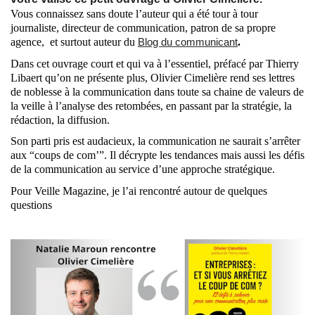
Vous connaissez sans doute l’auteur qui a été tour à tour 
journaliste, directeur de communication, patron de sa propre 
agence,  et surtout auteur du 
Blog du communicant
. 
Dans cet ouvrage court et qui va à l’essentiel, préfacé par Thierry 
Libaert qu’on ne présente plus, Olivier Cimelière rend ses lettres 
de noblesse à la communication dans toute sa chaine de valeurs de 
la veille à l’analyse des retombées, en passant par la stratégie, la 
rédaction, la diffusion. 
Son parti pris est audacieux, la communication ne saurait s’arrêter 
aux “coups de com’”. Il décrypte les tendances mais aussi les défis 
de la communication au service d’une approche stratégique. 
Pour Veille Magazine, je l’ai rencontré autour de quelques 
questions