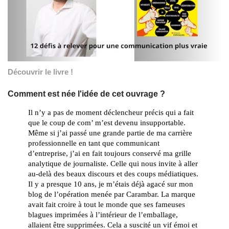
Découvrir le livre !
Comment est née l'idée de cet ouvrage ?
Il n’y a pas de moment déclencheur précis qui a fait 
que le coup de com’ m’est devenu insupportable. 
Même si j’ai passé une grande partie de ma carrière 
professionnelle en tant que communicant 
d’entreprise, j’ai en fait toujours conservé ma grille 
analytique de journaliste. Celle qui nous invite à aller 
au-delà des beaux discours et des coups médiatiques. 
Il y a presque 10 ans, je m’étais déjà agacé sur mon 
blog de l’opération menée par Carambar. La marque 
avait fait croire à tout le monde que ses fameuses 
blagues imprimées à l’intérieur de l’emballage, 
allaient être supprimées. Cela a suscité un vif émoi et 