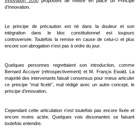
Innovation 2030
proposent de mettre en place un Principe
d'Innovation.
Le principe de précaution est né dans la douleur et son
intégration dans le bloc constitutionnel est toujours
controversée. Toutefois la remise en cause de celui-ci et plus
encore son abrogation n'est pas à ordre du jour.
Quelques personnes regrettaient son introduction, comme
Bernard Accoyer (rétrospectivement) et M. Françis Ewald. La
majorité des intervenants faisait consensus pour mieux articuler
ce principe "mal ficelé", mal rédigé avec un autre concept, le
principe d'innovation.
Cependant cette articulation n'est toutefois pas encore fixée et
encore moins actée. Quelques voix dissonantes se faisant
toutefois entendre.