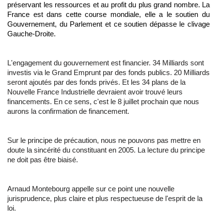
préservant les ressources et au profit du plus grand nombre. La
France est dans cette course mondiale, elle a le soutien du
Gouvernement, du Parlement et ce soutien dépasse le clivage
Gauche-Droite.
L'engagement du gouvernement est financier. 34 Milliards sont
investis via le Grand Emprunt par des fonds publics. 20 Milliards
seront ajoutés par des fonds privés. Et les 34 plans de la
Nouvelle France Industrielle devraient avoir trouvé leurs
financements. En ce sens, c'est le 8 juillet prochain que nous
aurons la confirmation de financement.
Sur le principe de précaution, nous ne pouvons pas mettre en
doute la sincérité du constituant en 2005. La lecture du principe
ne doit pas être biaisé.
Arnaud Montebourg appelle sur ce point une nouvelle
jurisprudence, plus claire et plus respectueuse de l'esprit de la
loi.