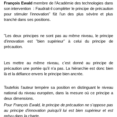
François Ewald
membre de l’Académie des technologies dans
son intervention : Faudrait-il compléter le principe de précaution
pour stimuler l'innovation" fût l'un des plus sévère et plus
tranché dans ses positions.
"Les deux principes ne sont pas au même niveau, le principe
d'innovation est "bien supérieur" à celui du principe de
précaution.
Les mettre au même niveau, c'est donné au principe de
précaution une portée qu'il n'a pas. La hiérarchie est donc bien
là et la défiance envers le principe bien ancrée.
Toutefois l'auteur tempère sa position en distinguant le niveau
national du niveau européen, dans la mesure où ce principe a
deux dimensions.
Pour François Ewald, le principe de précaution ne s'oppose pas
au principe d'innovation puisqu'il lui est bien supérieur et est
prévu dans la charte
.