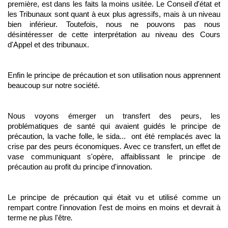
première, est dans les faits la moins usitée. Le Conseil d'état et
les Tribunaux sont quant à eux plus agressifs, mais à un niveau
bien inférieur. Toutefois, nous ne pouvons pas nous
désintéresser de cette interprétation au niveau des Cours
d'Appel et des tribunaux.
Enfin le principe de précaution et son utilisation nous apprennent
beaucoup sur notre société.
Nous voyons émerger un transfert des peurs, les
problématiques de santé qui avaient guidés le principe de
précaution, la vache folle, le sida... ont été remplacés avec la
crise par des peurs économiques. Avec ce transfert, un effet de
vase communiquant s'opère, affaiblissant le principe de
précaution au profit du principe d'innovation.
Le principe de précaution qui était vu et utilisé comme un
rempart contre l'innovation l'est de moins en moins et devrait à
terme ne plus l'être
.