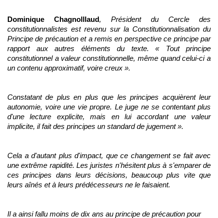
Dominique Chagnolllaud
, Président du Cercle des
constitutionnalistes est revenu sur la Constitutionnalisation du
Principe de précaution et a remis en perspective ce principe par
rapport aux autres éléments du texte. « Tout principe
constitutionnel a valeur constitutionnelle, même quand celui-ci a
un contenu approximatif, voire creux ».
Constatant de plus en plus que les principes acquièrent leur
autonomie, voire une vie propre. Le juge ne se contentant plus
d'une lecture explicite, mais en lui accordant une valeur
implicite, il fait des principes un standard de jugement ».
Cela a d'autant plus d'impact, que ce changement se fait avec
une extrême rapidité. Les juristes n'hésitent plus à s'emparer de
ces principes dans leurs décisions, beaucoup plus vite que
leurs aînés et à leurs prédécesseurs ne le faisaient.
Il a ainsi fallu moins de dix ans au principe de précaution pour