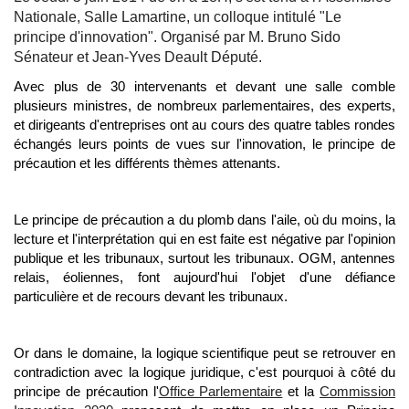
Nationale, Salle Lamartine, un colloque intitulé "Le
principe d'innovation". Organisé par M. Bruno Sido
Sénateur et Jean-Yves Deault Député.
Avec plus de 30 intervenants et devant une salle comble
plusieurs ministres, de nombreux parlementaires, des experts,
et dirigeants d'entreprises ont au cours des quatre tables rondes
échangés leurs points de vues sur l'innovation, le principe de
précaution et les différents thèmes attenants.
Le principe de précaution a du plomb dans l'aile, où du moins, la
lecture et l'interprétation qui en est faite est négative par l'opinion
publique et les tribunaux, surtout les tribunaux. OGM, antennes
relais, éoliennes, font aujourd'hui l'objet d'une défiance
particulière et de recours devant les tribunaux.
Or dans le domaine, la logique scientifique peut se retrouver en
contradiction avec la logique juridique, c'est pourquoi à côté du
Office Parlementaire
Commission
principe de précaution l'
et la