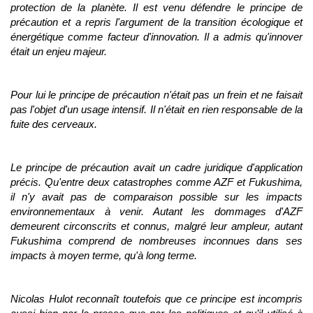
protection de la planète. Il est venu défendre le principe de
précaution et a repris l'argument de la transition écologique et
énergétique comme facteur d'innovation. Il a admis qu'innover
était un enjeu majeur.
Pour lui le principe de précaution n'était pas un frein et ne faisait
pas l'objet d'un usage intensif. Il n'était en rien responsable de la
fuite des cerveaux.
Le principe de précaution avait un cadre juridique d'application
précis. Qu'entre deux catastrophes comme AZF et Fukushima,
il n'y avait pas de comparaison possible sur les impacts
environnementaux à venir. Autant les dommages d'AZF
demeurent circonscrits et connus, malgré leur ampleur, autant
Fukushima comprend de nombreuses inconnues dans ses
impacts à moyen terme, qu'à long terme.
Nicolas Hulot reconnaît toutefois que ce principe est incompris