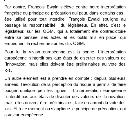
Par contre, François Ewald s'élève contre notre interprétation
française du principe de précaution qui peut, dans certains cas,
être utilisé pour tout interdire. François Ewald souligne au
passage la responsabilité du législateur. En effet, c'est le
législateur, sur les OGM, qui a totalement été contradictoire
entre sa pensée, ses actes et les outils mis en place, qui
empêchent la recherche sur les dits OGM.
Pour lui la vision européenne est la bonne. L'interprétation
européenne n'interdit pas aux états de discuter des valeurs de
l'innovation, mais elles doivent être préliminaires au vote des
lois.
Un autre élément est à prendre en compte : depuis plusieurs
années, l'évolution de la perception du risque a permis de faire
bouger quelque peu les lignes. L'interprétation européenne
n'interdit pas aux états de discuter des valeurs de l'innovation,
mais elles doivent être préliminaires, faite en amont du vote des
lois. Et à ce moment ou s'applique le principe de précaution, qui
a valeur européenne.