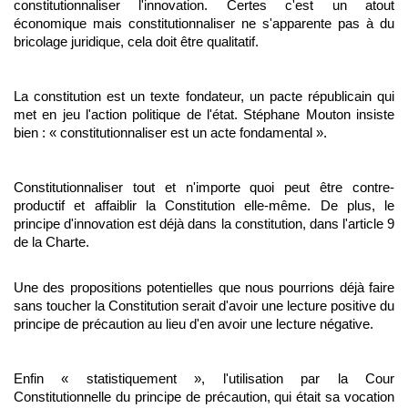
constitutionnaliser l'innovation. Certes c'est un atout
économique mais constitutionnaliser ne s'apparente pas à du
bricolage juridique, cela doit être qualitatif.
La constitution est un texte fondateur, un pacte républicain qui
met en jeu l'action politique de l'état. Stéphane Mouton insiste
bien : « constitutionnaliser est un acte fondamental ».
Constitutionnaliser tout et n'importe quoi peut être contre-
productif et affaiblir la Constitution elle-même. De plus, le
principe d'innovation est déjà dans la constitution, dans l'article 9
de la Charte.
Une des propositions potentielles que nous pourrions déjà faire
sans toucher la Constitution serait d'avoir une lecture positive du
principe de précaution au lieu d'en avoir une lecture négative.
Enfin « statistiquement », l'utilisation par la Cour
Constitutionnelle du principe de précaution, qui était sa vocation