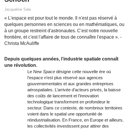
Jacqueline Sala
« L'espace est pour tout le monde. Il n'est pas réservé à
quelques personnes en sciences ou en mathématiques, ou
à un groupe restreint d'astronautes. C'est notre nouvelle
frontière, et c'est l'affaire de tous de connaître l'espace ». -
Christa McAuliffe
Depuis quelques années, l’industrie spatiale connaît
une révolution.
Le
New Space
désigne cette nouvelle ère où
l’espace n’est plus réservé aux agences
gouvernementales et aux grandes entreprises
aérospatiales. L’arrivée d’acteurs privés, la baisse
des coûts de lancement et l’innovation
technologique transforment en profondeur le
secteur. Dans ce contexte, de nombreux territoires
voient dans le spatial une opportunité de
réindustrialisation. En France, en Europe et ailleurs,
les collectivités investissent pour attirer des