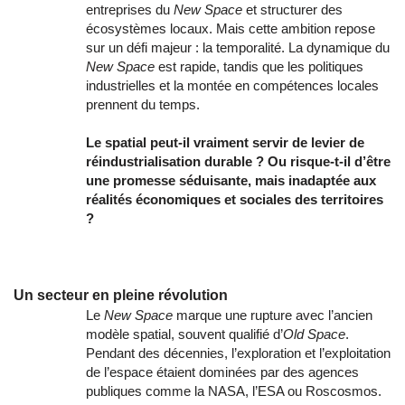
entreprises du
New Space
et structurer des
écosystèmes locaux. Mais cette ambition repose
sur un défi majeur : la temporalité. La dynamique du
New Space
est rapide, tandis que les politiques
industrielles et la montée en compétences locales
prennent du temps.
Le spatial peut-il vraiment servir de levier de
réindustrialisation durable ? Ou risque-t-il d’être
une promesse séduisante, mais inadaptée aux
réalités économiques et sociales des territoires
?
Un secteur en pleine révolution
Le
New Space
marque une rupture avec l’ancien
modèle spatial, souvent qualifié d’
Old Space
.
Pendant des décennies, l’exploration et l’exploitation
de l’espace étaient dominées par des agences
publiques comme la NASA, l’ESA ou Roscosmos.