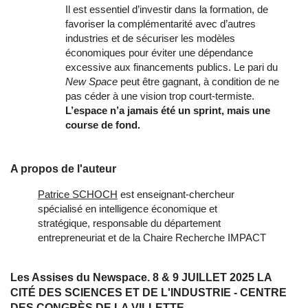
Il est essentiel d’investir dans la formation, de
favoriser la complémentarité avec d’autres
industries et de sécuriser les modèles
économiques pour éviter une dépendance
excessive aux financements publics. Le pari du
New Space
peut être gagnant, à condition de ne
pas céder à une vision trop court-termiste.
L’espace n’a jamais été un sprint, mais une
course de fond.
A propos de l'auteur
Patrice SCHOCH
est enseignant-chercheur
spécialisé en intelligence économique et
stratégique, responsable du département
entrepreneuriat et de la Chaire Recherche IMPACT
Les Assises du Newspace. 8 & 9 JUILLET 2025 LA
CITÉ DES SCIENCES ET DE L'INDUSTRIE - CENTRE
DES CONGRÈS DE LA VILLETTE