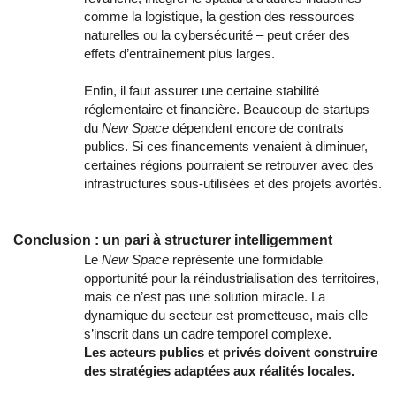
comme la logistique, la gestion des ressources
naturelles ou la cybersécurité – peut créer des
effets d’entraînement plus larges.
Enfin, il faut assurer une certaine stabilité
réglementaire et financière. Beaucoup de startups
du
New Space
dépendent encore de contrats
publics. Si ces financements venaient à diminuer,
certaines régions pourraient se retrouver avec des
infrastructures sous-utilisées et des projets avortés.
Conclusion : un pari à structurer intelligemment
Le
New Space
représente une formidable
opportunité pour la réindustrialisation des territoires,
mais ce n’est pas une solution miracle. La
dynamique du secteur est prometteuse, mais elle
s’inscrit dans un cadre temporel complexe.
Les acteurs publics et privés doivent construire
des stratégies adaptées aux réalités locales.