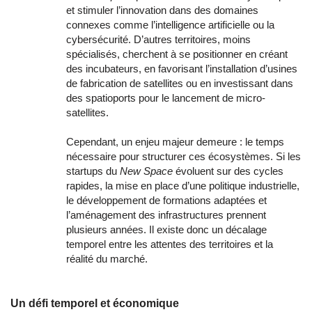
et stimuler l’innovation dans des domaines
connexes comme l’intelligence artificielle ou la
cybersécurité. D’autres territoires, moins
spécialisés, cherchent à se positionner en créant
des incubateurs, en favorisant l’installation d’usines
de fabrication de satellites ou en investissant dans
des spatioports pour le lancement de micro-
satellites.
Cependant, un enjeu majeur demeure : le temps
nécessaire pour structurer ces écosystèmes. Si les
startups du
New Space
évoluent sur des cycles
rapides, la mise en place d’une politique industrielle,
le développement de formations adaptées et
l’aménagement des infrastructures prennent
plusieurs années. Il existe donc un décalage
temporel entre les attentes des territoires et la
réalité du marché.
Un défi temporel et économique