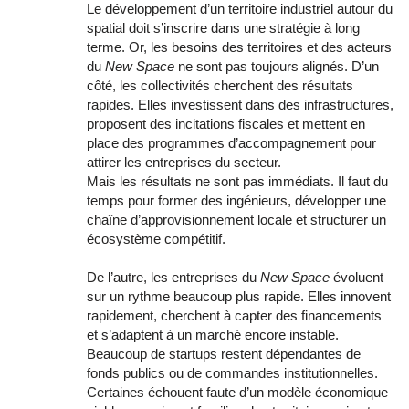
Le développement d’un territoire industriel autour du
spatial doit s’inscrire dans une stratégie à long
terme. Or, les besoins des territoires et des acteurs
du
New Space
ne sont pas toujours alignés. D’un
côté, les collectivités cherchent des résultats
rapides. Elles investissent dans des infrastructures,
proposent des incitations fiscales et mettent en
place des programmes d’accompagnement pour
attirer les entreprises du secteur.
Mais les résultats ne sont pas immédiats. Il faut du
temps pour former des ingénieurs, développer une
chaîne d’approvisionnement locale et structurer un
écosystème compétitif.
De l’autre, les entreprises du
New Space
évoluent
sur un rythme beaucoup plus rapide. Elles innovent
rapidement, cherchent à capter des financements
et s’adaptent à un marché encore instable.
Beaucoup de startups restent dépendantes de
fonds publics ou de commandes institutionnelles.
Certaines échouent faute d’un modèle économique