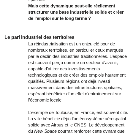
Mais cette dynamique peut-elle réellement
structurer une base industrielle solide et créer
de l’emploi sur le long terme ?
Le pari industriel des territoires
La réindustrialisation est un enjeu clé pour de
nombreux territoires, en particulier ceux marqués
par le déclin des industries traditionnelles. L’espace
est souvent perçu comme un secteur d’avenir,
capable d’attirer des investissements
technologiques et de créer des emplois hautement
qualifiés. Plusieurs régions ont déjà investi
massivement dans des infrastructures spatiales,
espérant bénéficier d’un effet d’entraînement sur
l’économie locale.
L’exemple de Toulouse, en France, est souvent cité.
La ville bénéficie déjà d’un écosystème aérospatial
solide avec Airbus et le CNES. Le développement
du
New Space
pourrait renforcer cette dynamique