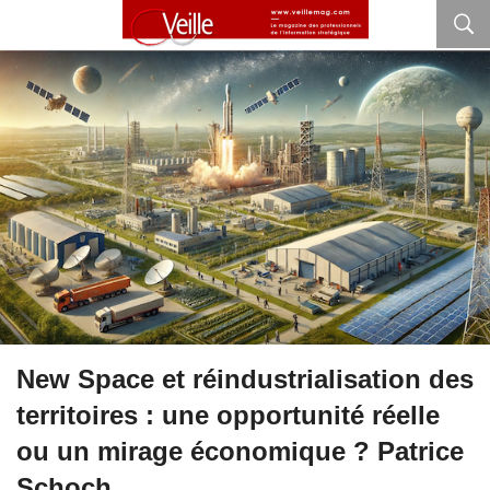
New Space et réindustrialisation des
territoires : une opportunité réelle
ou un mirage économique ? Patrice
Schoch