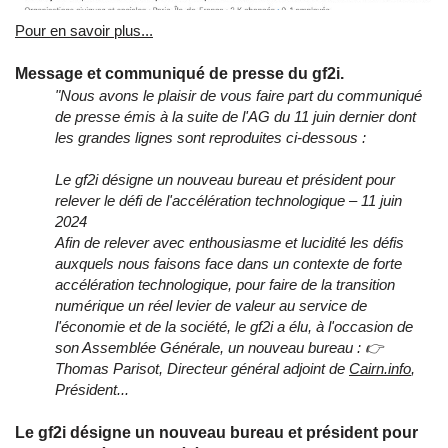
Pour en savoir plus...
Message et communiqué de presse du gf2i.
"Nous avons le plaisir de vous faire part du communiqué
de presse émis à la suite de l'AG du 11 juin dernier dont
les grandes lignes sont reproduites ci-dessous :
Le gf2i désigne un nouveau bureau et président pour
relever le défi de l'accélération technologique – 11 juin
2024
Afin de relever avec enthousiasme et lucidité les défis
auxquels nous faisons face dans un contexte de forte
accélération technologique, pour faire de la transition
numérique un réel levier de valeur au service de
l'économie et de la société, le gf2i a élu, à l'occasion de
son Assemblée Générale, un nouveau bureau : 👉
Thomas Parisot, Directeur général adjoint de
Cairn.info
,
Président...
Le gf2i désigne un nouveau bureau et président pour