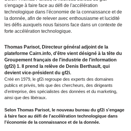
s'engage à faire face au défi de l'accélération
technologique dans l'économie de la connaissance et de
la donnée, afin de relever avec enthousiasme et lucidité
les défis auxquels nous faisons face dans un contexte de
forte accélération technologique.
Thomas Parisot, Directeur général adjoint de la
plateforme Cairn.info, d'être vient désigné à la tête du
Groupement français de l'industrie de l'information
(gf2i) 1. Il prend la relève de Denis Berthault, qui
devient vice-président du gf2i.
Créé en 1979, le gf2i regroupe des experts des domaines
publics et privés, tels que des chercheurs, des dirigeants
d'entreprise, des spécialistes des données et du marketing,
ainsi que des libéraux.
Selon Thomas Parisot, le nouveau bureau du gf2i s'engage
à faire face au défi de l'accélération technologique dans
l'économie de la connaissance et de la donnée.