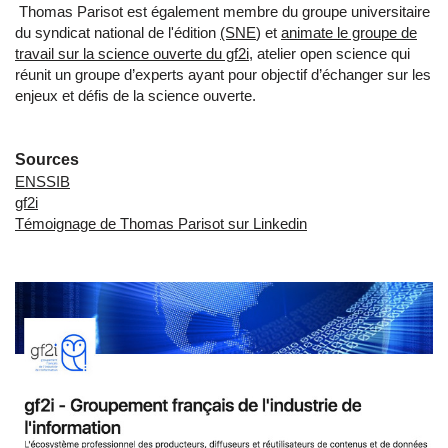
Thomas Parisot est également membre du groupe universitaire
du syndicat national de l'édition
(SNE
) et
animate le groupe de
travail sur la science ouverte du gf2i
, atelier open science qui
réunit un groupe d’experts ayant pour objectif d’échanger sur les
enjeux et défis de la science ouverte.
Sources
ENSSIB
gf2i
Témoignage de Thomas Parisot sur Linkedin