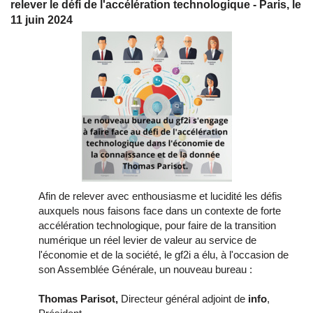
relever le défi de l'accélération technologique - Paris, le
11 juin 2024
Afin de relever avec enthousiasme et lucidité les défis
auxquels nous faisons face dans un contexte de forte
accélération technologique, pour faire de la transition
numérique un réel levier de valeur au service de
l'économie et de la société, le gf2i a élu, à l'occasion de
son Assemblée Générale, un nouveau bureau :
Thomas Parisot,
Directeur général adjoint de
info
,