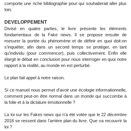
comporte une riche bibliographie pour qui souhaiterait aller plus
loin.
DEVELOPPEMENT
Divisé en quatre parties, le livre présente les éléments
fondamentaux de la Fake news. Il se propose ensuite de
mesurer la portée du phénomène et de définir en quoi doit-on
s’inquiéter, afin dans un second temps se protéger, en tant
qu’individu (pour commencer), puis collectivement. Enfin elle
élargit le débat en conclusion pour nous interroger en quoi notre
rapport à la réalité, au monde en est perturbé.
Le plan fait appel à notre raison.
Si ce manuel nous permet d’avoir une écologie informationnelle,
comment peut-on être normal dans un monde qui succombe à
la folie et à la dictature émotionnelle ?
La loi sur les Fakes news qui n’a été votée que le 22 décembre
2018 se ressent dans l'arrière plan du livre. Que va recouvrir la
loi ?