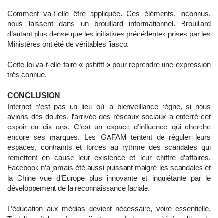
Comment va-t-elle être appliquée. Ces éléments, inconnus,
nous laissent dans un brouillard informationnel. Brouillard
d’autant plus dense que les initiatives précédentes prises par les
Ministères ont été de véritables fiasco.
Cette loi va-t-elle faire « pshittt » pour reprendre une expression
très connue.
CONCLUSION
Internet n’est pas un lieu où la bienveillance règne, si nous
avions des doutes, l’arrivée des réseaux sociaux a enterré cet
espoir en dix ans. C’est un espace d’influence qui cherche
encore ses marques. Les GAFAM tentent de réguler leurs
espaces, contraints et forcés au rythme des scandales qui
remettent en cause leur existence et leur chiffre d’affaires.
Facebook n’a jamais été aussi puissant malgré les scandales et
la Chine vue d’Europe plus innovante et inquiétante par le
développement de la reconnaissance faciale.
L’éducation aux médias devient nécessaire, voire essentielle.