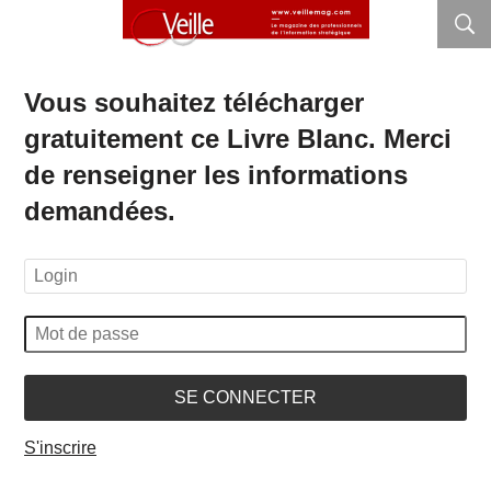
Vous souhaitez télécharger
gratuitement ce Livre Blanc. Merci
de renseigner les informations
demandées.
SE CONNECTER
S'inscrire