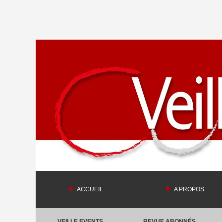
ACCUEIL
A PROPOS
VEILLE EVENTS
REVUE ABONNÉS