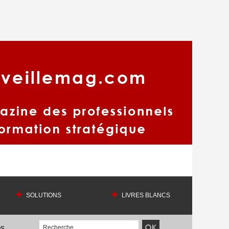
SOLUTIONS
LIVRES BLANCS
OS