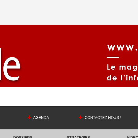
AGENDA
CONTACTEZ-NOUS !
DOSSIERS
STRATEGIES
VIDE