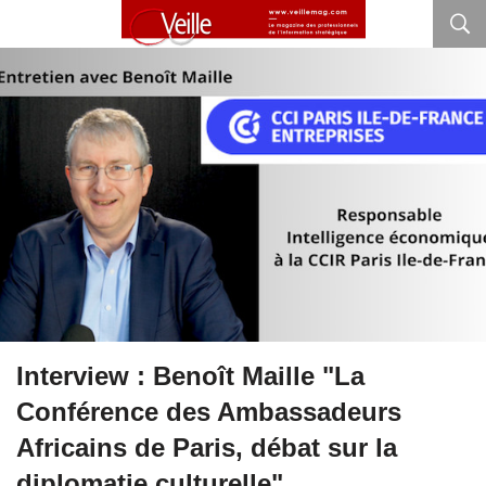
Interview : Benoît Maille "La
Conférence des Ambassadeurs
Africains de Paris, débat sur la
diplomatie culturelle"