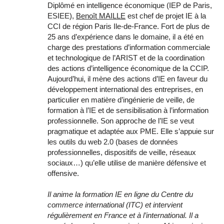
Diplômé en intelligence économique (IEP de Paris,
ESIEE),
Benoît MAILLE
est chef de projet IE à la
CCI de région Paris Ile-de-France. Fort de plus de
25 ans d’expérience dans le domaine, il a été en
charge des prestations d’information commerciale
et technologique de l’ARIST et de la coordination
des actions d’intelligence économique de la CCIP.
Aujourd’hui, il mène des actions d’IE en faveur du
développement international des entreprises, en
particulier en matière d’ingénierie de veille, de
formation à l’IE et de sensibilisation à l’information
professionnelle. Son approche de l’IE se veut
pragmatique et adaptée aux PME. Elle s’appuie sur
les outils du web 2.0 (bases de données
professionnelles, dispositifs de veille, réseaux
sociaux…) qu’elle utilise de manière défensive et
offensive.
Il anime la formation IE en ligne du Centre du
commerce international (ITC) et intervient
régulièrement en France et à l’international. Il a