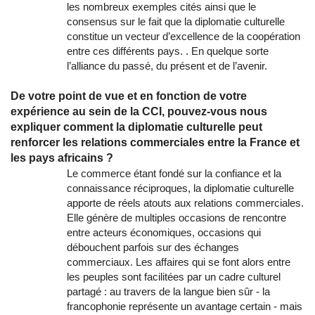
les nombreux exemples cités ainsi que le
consensus sur le fait que la diplomatie culturelle
constitue un vecteur d’excellence de la coopération
entre ces différents pays. . En quelque sorte
l’alliance du passé, du présent et de l’avenir.
De votre point de vue et en fonction de votre
expérience au sein de la CCI, pouvez-vous nous
expliquer comment la diplomatie culturelle peut
renforcer les relations commerciales entre la France et
les pays africains ?
Le commerce étant fondé sur la confiance et la
connaissance réciproques, la diplomatie culturelle
apporte de réels atouts aux relations commerciales.
Elle génère de multiples occasions de rencontre
entre acteurs économiques, occasions qui
débouchent parfois sur des échanges
commerciaux. Les affaires qui se font alors entre
les peuples sont facilitées par un cadre culturel
partagé : au travers de la langue bien sûr - la
francophonie représente un avantage certain - mais