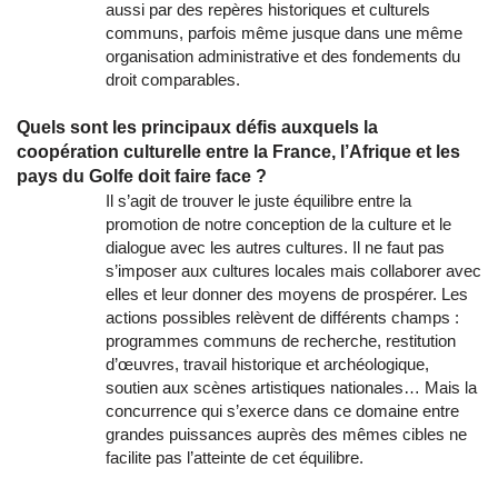
aussi par des repères historiques et culturels
communs, parfois même jusque dans une même
organisation administrative et des fondements du
droit comparables.
Quels sont les principaux défis auxquels la
coopération culturelle entre la France, l’Afrique et les
pays du Golfe doit faire face ?
Il s’agit de trouver le juste équilibre entre la
promotion de notre conception de la culture et le
dialogue avec les autres cultures. Il ne faut pas
s’imposer aux cultures locales mais collaborer avec
elles et leur donner des moyens de prospérer. Les
actions possibles relèvent de différents champs :
programmes communs de recherche, restitution
d’œuvres, travail historique et archéologique,
soutien aux scènes artistiques nationales… Mais la
concurrence qui s’exerce dans ce domaine entre
grandes puissances auprès des mêmes cibles ne
facilite pas l’atteinte de cet équilibre.