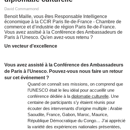
David Commarmond
Benoit Maille, vous êtes Responsable Intelligence
économique à la CCIR Paris Ile-de-France - Chambre de
commerce et d’industrie de région Paris Ile-de-France.
Vous avez assitsé à la Conférence des Ambassadeurs de
Paris à l'Unesco. Qu'en avez-vous retenu ?
Un vecteur d'excellence
Vous avez assisté à la Conférence des Ambassadeurs
de Paris à l'Unesco. Pouvez-vous nous faire un retour
sur cet événement ?
Quand on connaît ses missions, on comprend que
l’UNESCO était le lieu idéal pour accueillir une
conférence dédiée à la
diplomatie culturelle
. Une
centaine de participants s’y étaient réunis pour
écouter des intervenants d’origine multiple : Arabie
Saoudite, France, Gabon, Maroc, Maurice,
République Démocratique du Congo… J’ai apprécié
la variété des expériences nationales présentées,