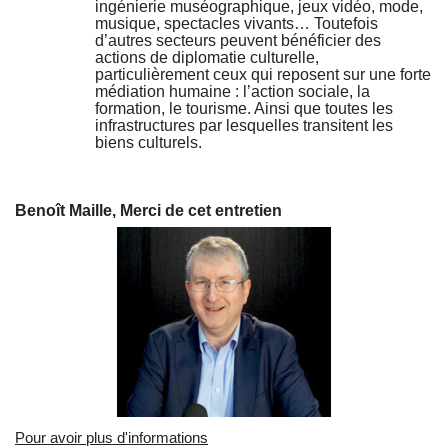
ingénierie muséographique, jeux vidéo, mode,
musique, spectacles vivants… Toutefois
d’autres secteurs peuvent bénéficier des
actions de diplomatie culturelle,
particulièrement ceux qui reposent sur une forte
médiation humaine : l’action sociale, la
formation, le tourisme. Ainsi que toutes les
infrastructures par lesquelles transitent les
biens culturels.
Benoît Maille, Merci de cet entretien
Pour avoir plus d'informations