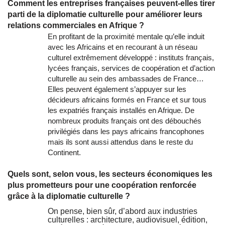
Comment les entreprises françaises peuvent-elles tirer
parti de la diplomatie culturelle pour améliorer leurs
relations commerciales en Afrique ?
En profitant de la proximité mentale qu’elle induit
avec les Africains et en recourant à un réseau
culturel extrêmement développé : instituts français,
lycées français, services de coopération et d’action
culturelle au sein des ambassades de France…
Elles peuvent également s’appuyer sur les
décideurs africains formés en France et sur tous
les expatriés français installés en Afrique. De
nombreux produits français ont des débouchés
privilégiés dans les pays africains francophones
mais ils sont aussi attendus dans le reste du
Continent.
Quels sont, selon vous, les secteurs économiques les
plus prometteurs pour une coopération renforcée
grâce à la diplomatie culturelle ?
On pense, bien sûr, d’abord aux industries
culturelles : architecture, audiovisuel, édition,