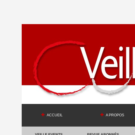
ACCUEIL
A PROPOS
VEILLE EVENTS
REVUE ABONNÉS