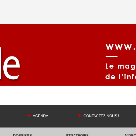
AGENDA
CONTACTEZ-NOUS !
DOSSIERS
STRATEGIES
VIDE