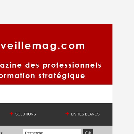
SOLUTIONS
LIVRES BLANCS
OS