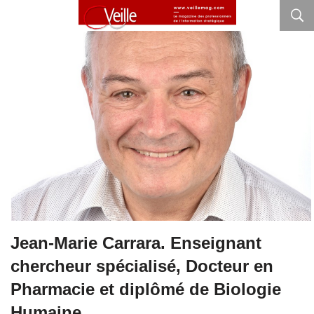
Jean-Marie Carrara. Enseignant
chercheur spécialisé, Docteur en
Pharmacie et diplômé de Biologie
Humaine