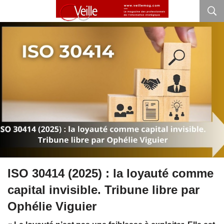
ISO 30414 (2025) : la loyauté comme
capital invisible. Tribune libre par
Ophélie Viguier