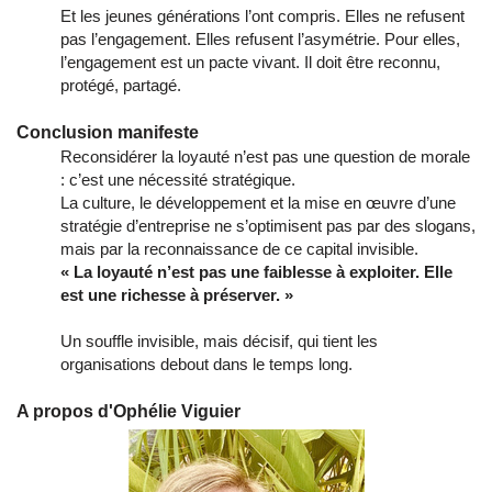
Et les jeunes générations l’ont compris. Elles ne refusent
pas l’engagement. Elles refusent l’asymétrie. Pour elles,
l’engagement est un pacte vivant. Il doit être reconnu,
protégé, partagé.
Conclusion manifeste
Reconsidérer la loyauté n’est pas une question de morale
: c’est une nécessité stratégique.
La culture, le développement et la mise en œuvre d’une
stratégie d’entreprise ne s’optimisent pas par des slogans,
mais par la reconnaissance de ce capital invisible.
« La loyauté n’est pas une faiblesse à exploiter. Elle
est une richesse à préserver. »
Un souffle invisible, mais décisif, qui tient les
organisations debout dans le temps long.
A propos d'Ophélie Viguier