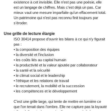
existence à cet invisible. Elle n’est pas une poésie, elle
est un langage de chiffres. Mais c’est déjà un pas. Car
mieux vaut une mesure imparfaite qu’un effacement total.
Un patrimoine qui n’est pas reconnu finit toujours par
s’éroder.
Une grille de lecture élargie
ISO 30414 propose d’ouvrir les bilans à ce qui n’y figurait
pas :
• la composition des équipes
• la diversité et l’inclusion
• les coûts liés au capital humain
• la productivité et la valeur ajoutée par collaborateur
• la santé et la sécurité
• le climat social et le leadership
• l’éthique et les relations de travail
• le recrutement, la mobilité et la succession
• les compétences et le développement
C’est une grille large, qui tente de mettre en lumière ce
que l’on tenait dans l’ombre. Elle ne capture pas la loyauté