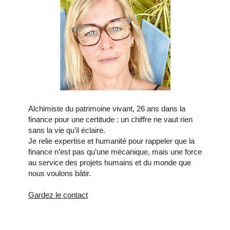
Alchimiste du patrimoine vivant, 26 ans dans la
finance pour une certitude : un chiffre ne vaut rien
sans la vie qu’il éclaire.
Je relie expertise et humanité pour rappeler que la
finance n’est pas qu’une mécanique, mais une force
au service des projets humains et du monde que
nous voulons bâtir.
Gardez le contact