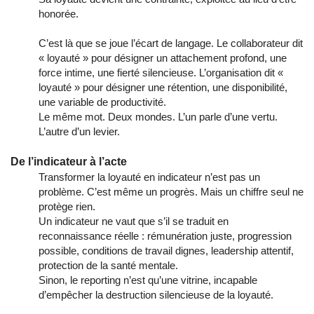
honorée.
C’est là que se joue l’écart de langage. Le collaborateur dit
« loyauté » pour désigner un attachement profond, une
force intime, une fierté silencieuse. L’organisation dit «
loyauté » pour désigner une rétention, une disponibilité,
une variable de productivité.
Le même mot. Deux mondes. L’un parle d’une vertu.
L’autre d’un levier.
De l’indicateur à l’acte
Transformer la loyauté en indicateur n’est pas un
problème. C’est même un progrès. Mais un chiffre seul ne
protège rien.
Un indicateur ne vaut que s’il se traduit en
reconnaissance réelle : rémunération juste, progression
possible, conditions de travail dignes, leadership attentif,
protection de la santé mentale.
Sinon, le reporting n’est qu’une vitrine, incapable
d’empêcher la destruction silencieuse de la loyauté.