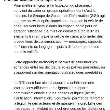
Pour mettre en œuvre l’anticipation du phasage, il
convient de créer un groupe spécifique dont c’est la
mission. Le Groupe de Gestion de l’Information (GGI) agit
comme un relais opérationnel au service de la cellule de
crise, souvent installé dans un espace dédié pour en
garantir l’efficacité. Sa mission consiste à recueillir les
éléments transmis par la cellule de crise, à formuler des
propositions de communication — messages, supports
ou éléments de langage — puis à diffuser ces derniers
une fois validés.
Cette approche méthodique permet de structurer les
échanges entre les décideurs et les parties prenantes, en
s’appuyant sur des orientations stratégiques préétablies.
Le GGI contribue ainsi à assurer la cohérence des
informations diffusées, en alignant les supports
communicationnels sur les phases critiques (alerte,
clarification, information). Son travail permet de renforcer
la légitimité des acteurs et de maintenir la crédibilité des
messages, en évitant les incohérences ou les distorsions