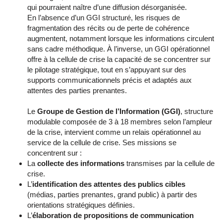
qui pourraient naître d’une diffusion désorganisée.
En l’absence d’un GGI structuré, les risques de
fragmentation des récits ou de perte de cohérence
augmentent, notamment lorsque les informations circulent
sans cadre méthodique. À l’inverse, un GGI opérationnel
offre à la cellule de crise la capacité de se concentrer sur
le pilotage stratégique, tout en s’appuyant sur des
supports communicationnels précis et adaptés aux
attentes des parties prenantes.
Le
Groupe de Gestion de l’Information (GGI)
, structure
modulable composée de 3 à 18 membres selon l’ampleur
de la crise, intervient comme un relais opérationnel au
service de la cellule de crise. Ses missions se
concentrent sur :
La
collecte des informations
transmises par la cellule de
crise.
L’
identification des attentes des publics cibles
(médias, parties prenantes, grand public) à partir des
orientations stratégiques définies.
L’
élaboration de propositions de communication