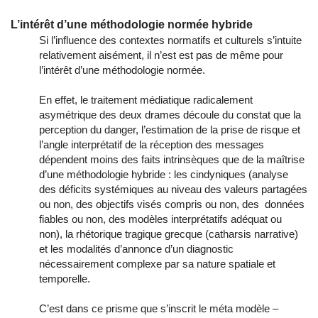
L’intérêt d’une méthodologie normée hybride
Si l’influence des contextes normatifs et culturels s’intuite
relativement aisément, il n’est est pas de même pour
l’intérêt d’une méthodologie normée.
En effet, le traitement médiatique radicalement
asymétrique des deux drames découle du constat que la
perception du danger, l’estimation de la prise de risque et
l’angle interprétatif de la réception des messages
dépendent moins des faits intrinsèques que de la maîtrise
d’une méthodologie hybride : les cindyniques (analyse
des déficits systémiques au niveau des valeurs partagées
ou non, des objectifs visés compris ou non, des données
fiables ou non, des modèles interprétatifs adéquat ou
non), la rhétorique tragique grecque (catharsis narrative)
et les modalités d’annonce d’un diagnostic
nécessairement complexe par sa nature spatiale et
temporelle.
C’est dans ce prisme que s’inscrit le méta modèle –