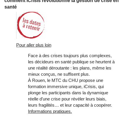
comment iCrisis révolutionne la gestion de crise en
santé
Pour aller plus loin
Face à des crises toujours plus complexes,
les décideurs en santé publique se heurtent à
une réalité déroutante : les plans, même les
mieux conçus, ne suffisent plus.
À Rouen, le MTC du CHU propose une
formation immersive unique, iCrisis, qui
plonge les participants dans la dynamique
réelle d’une crise pour révéler leurs biais,
leurs fragilités… et leur capacité à coopérer.
Informations pratiques.