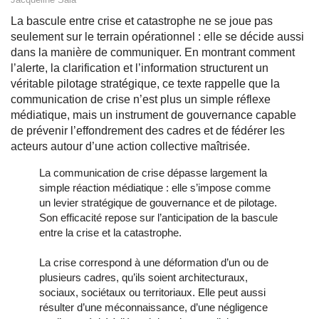
La bascule entre crise et catastrophe ne se joue pas
seulement sur le terrain opérationnel : elle se décide aussi
dans la manière de communiquer. En montrant comment
l’alerte, la clarification et l’information structurent un
véritable pilotage stratégique, ce texte rappelle que la
communication de crise n’est plus un simple réflexe
médiatique, mais un instrument de gouvernance capable
de prévenir l’effondrement des cadres et de fédérer les
acteurs autour d’une action collective maîtrisée.
La communication de crise dépasse largement la
simple réaction médiatique : elle s’impose comme
un levier stratégique de gouvernance et de pilotage.
Son efficacité repose sur l’anticipation de la bascule
entre la crise et la catastrophe.
La crise correspond à une déformation d’un ou de
plusieurs cadres, qu’ils soient architecturaux,
sociaux, sociétaux ou territoriaux. Elle peut aussi
résulter d’une méconnaissance, d’une négligence