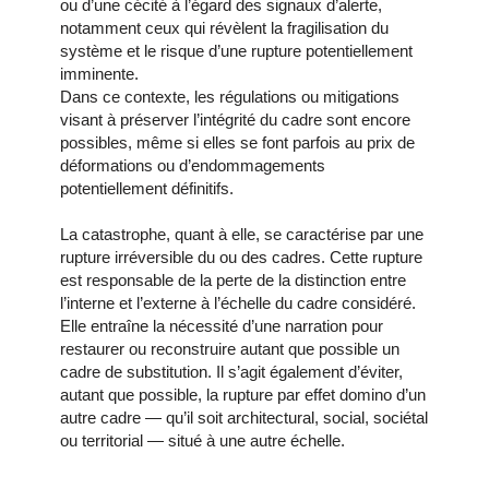
ou d’une cécité à l’égard des signaux d’alerte,
notamment ceux qui révèlent la fragilisation du
système et le risque d’une rupture potentiellement
imminente.
Dans ce contexte, les régulations ou mitigations
visant à préserver l’intégrité du cadre sont encore
possibles, même si elles se font parfois au prix de
déformations ou d’endommagements
potentiellement définitifs.
La catastrophe, quant à elle, se caractérise par une
rupture irréversible du ou des cadres. Cette rupture
est responsable de la perte de la distinction entre
l’interne et l’externe à l’échelle du cadre considéré.
Elle entraîne la nécessité d’une narration pour
restaurer ou reconstruire autant que possible un
cadre de substitution. Il s’agit également d’éviter,
autant que possible, la rupture par effet domino d’un
autre cadre — qu’il soit architectural, social, sociétal
ou territorial — situé à une autre échelle.