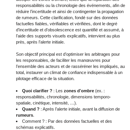
responsabilités ou la chronologie des événements, afin de
réduire l’incertitude et ainsi de contingenter la propagation
de rumeurs. Cette clarification, fondé sur des données
factuelles fiables, vérifiables et vérifiées, dont le degré
d’incertitude et d’obsolescence est quantifié et assumé, à
l’aide des supports visuels explicatifs, intervient au plus
près, après l’alerte initiale.
Son objectif principal est d’optimiser les arbitrages pour
les responsables, de faciliter les manœuvres pour
l’ensemble des acteurs et de rasséréner les impliqués, au
total, instaurer un climat de confiance indispensable à un
pilotage efficace de la situation.
Quoi clarifier ?
: Les
zones d’ombre
(ex. :
responsabilités, chronologie, dimensions temporo-
spatiale, cinétique, intensité, …).
Quand ?
: Après l’alerte initiale, avant la diffusion de
rumeurs
.
Comment ? : Par des données factuelles et des
schémas explicatifs.