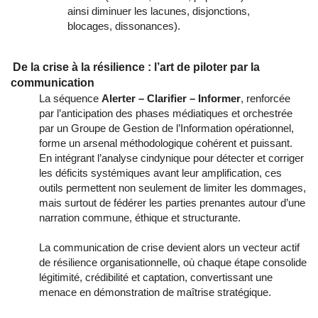
ainsi diminuer les lacunes, disjonctions,
blocages, dissonances).
De la crise à la résilience : l’art de piloter par la
communication
La séquence
Alerter – Clarifier – Informer
, renforcée
par l’anticipation des phases médiatiques et orchestrée
par un Groupe de Gestion de l’Information opérationnel,
forme un arsenal méthodologique cohérent et puissant.
En intégrant l’analyse cindynique pour détecter et corriger
les déficits systémiques avant leur amplification, ces
outils permettent non seulement de limiter les dommages,
mais surtout de fédérer les parties prenantes autour d’une
narration commune, éthique et structurante.
La communication de crise devient alors un vecteur actif
de résilience organisationnelle, où chaque étape consolide
légitimité, crédibilité et captation, convertissant une
menace en démonstration de maîtrise stratégique.