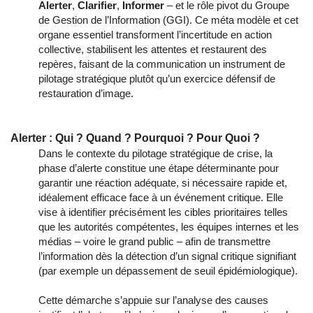
Alerter
,
Clarifier
,
Informer
– et le rôle pivot du Groupe
de Gestion de l’Information (GGI). Ce méta modèle et cet
organe essentiel transforment l’incertitude en action
collective, stabilisent les attentes et restaurent des
repères, faisant de la communication un instrument de
pilotage stratégique plutôt qu’un exercice défensif de
restauration d’image.
Alerter : Qui ? Quand ? Pourquoi ? Pour Quoi ?
Dans le contexte du pilotage stratégique de crise, la
phase d’alerte constitue une étape déterminante pour
garantir une réaction adéquate, si nécessaire rapide et,
idéalement efficace face à un événement critique. Elle
vise à identifier précisément les cibles prioritaires telles
que les autorités compétentes, les équipes internes et les
médias – voire le grand public – afin de transmettre
l’information dès la détection d’un signal critique signifiant
(par exemple un dépassement de seuil épidémiologique).
Cette démarche s’appuie sur l’analyse des causes