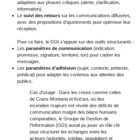
adaptées aux phases critiques (alerte, clarification,
information).
Le
suivi des retours
sur les communications diffusées,
avec des propositions d’ajustements pour optimiser leur
réception.
Pour ce faire, le GGI s’appuie sur des outils structurants :
Les
paramètres de communication
(indication,
promesse, signature, territoire, ton) pour cadrer les
messages.
Les
paramètres d’adhésion
(sujet, contexte, prétexte,
prédicat) pour adapter les contenus aux attentes des
publics.
Cas d’usage
: Dans les crises comme celles
de Crans-Montana et Kočani, où des
incendies majeurs ont révélé des déficits de
communication malgré des bilans humains
comparables, le Groupe de Gestion de
l’Information (GGI) aurait pu jouer un rôle clé
pour structurer les échanges entre les
acteurs (autorités, médias, population) et