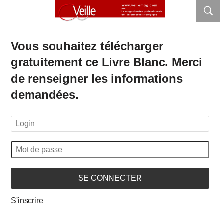
Vous souhaitez télécharger
gratuitement ce Livre Blanc. Merci
de renseigner les informations
demandées.
SE CONNECTER
S'inscrire