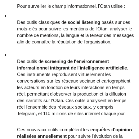
Pour surveiller le champ informationnel, l'Otan utilise :
Des outils classiques de
social listening
basés sur des
mots-clés pour suivre les mentions de l'Otan, analyser le
nombre de mentions, la langue et la teneur des messages
afin de connaître la réputation de l'organisation.
Des outils de
screening de l'environnement
informationnel intégrant de l'intelligence artificielle
.
Ces instruments reproduisent virtuellement les
conversations sur les réseaux sociaux et cartographient
les acteurs en fonction de leurs interactions en temps
réel, permettant d'observer la production et la diffusion
des narratifs sur l'Otan. Ces outils analysent en temps
réel l'ensemble des réseaux sociaux, y compris
Telegram, et 110 millions de sites internet chaque jour.
Ces nouveaux outils complètent les
enquêtes d'opinion
réalisées annuellement
pour suivre l'évolution de la