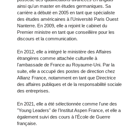
ainsi qu'un master en études germaniques. Sa
carrière a débuté en 2005 en tant que spécialiste
des études américaines à l'Université Paris Ouest
Nanterre. En 2009, elle a rejoint le cabinet du
Premier ministre en tant que conseillère pour les
discours et la communication.
En 2012, elle a intégré le ministère des Affaires
étrangères comme attachée culturelle à
l'ambassade de France au Royaume-Uni. Par la
suite, elle a occupé des postes de direction chez
Allianz France, notamment en tant que Directrice
des affaires publiques et de la responsabilité sociale
des entreprises.
En 2021, elle a été sélectionnée comme l'une des
"Young Leaders" de l'Institut Aspen France, et elle a
également suivi des cours à l'École de Guerre
française.