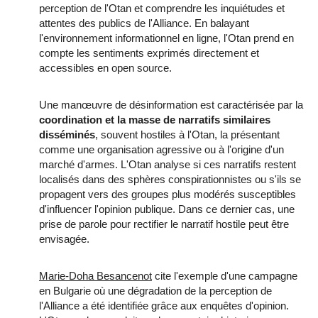
perception de l'Otan et comprendre les inquiétudes et
attentes des publics de l'Alliance. En balayant
l'environnement informationnel en ligne, l'Otan prend en
compte les sentiments exprimés directement et
accessibles en open source.
Une manœuvre de désinformation est caractérisée par la
coordination et la masse de narratifs similaires
disséminés
, souvent hostiles à l'Otan, la présentant
comme une organisation agressive ou à l'origine d'un
marché d'armes. L'Otan analyse si ces narratifs restent
localisés dans des sphères conspirationnistes ou s'ils se
propagent vers des groupes plus modérés susceptibles
d'influencer l'opinion publique. Dans ce dernier cas, une
prise de parole pour rectifier le narratif hostile peut être
envisagée.
Marie-Doha Besancenot
cite l'exemple d'une campagne
en Bulgarie où une dégradation de la perception de
l'Alliance a été identifiée grâce aux enquêtes d'opinion.