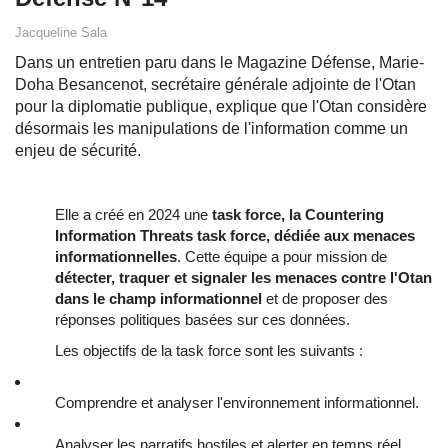
Jacqueline Sala
Dans un entretien paru dans le Magazine Défense, Marie-
Doha Besancenot, secrétaire générale adjointe de l'Otan
pour la diplomatie publique, explique que l'Otan considère
désormais les manipulations de l'information comme un
enjeu de sécurité.
Elle a créé en 2024 une
task force, la Countering
Information Threats task force, dédiée aux menaces
informationnelles
. Cette équipe a pour mission de
détecter, traquer et signaler les menaces contre l'Otan
dans le champ informationnel
et de proposer des
réponses politiques basées sur ces données.
Les objectifs de la task force sont les suivants :
Comprendre et analyser l'environnement informationnel.
Analyser les narratifs hostiles et alerter en temps réel.