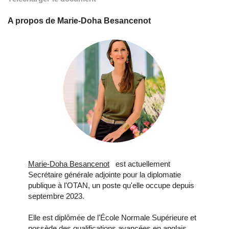
A propos de Marie-Doha Besancenot
Marie-Doha Besancenot
est actuellement
Secrétaire générale adjointe pour la diplomatie
publique à l'OTAN, un poste qu'elle occupe depuis
septembre 2023.
Elle est diplômée de l'École Normale Supérieure et
possède des qualifications avancées en anglais