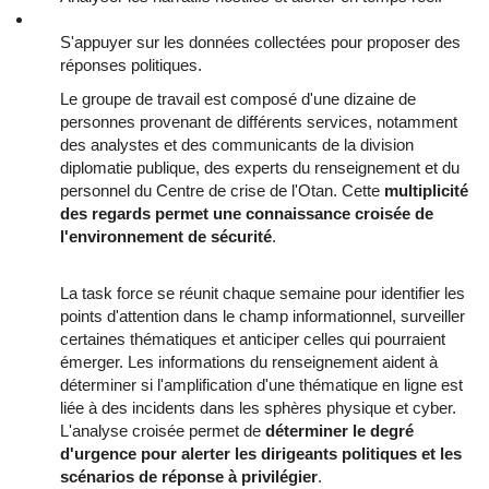
S'appuyer sur les données collectées pour proposer des
réponses politiques.
Le groupe de travail est composé d'une dizaine de
personnes provenant de différents services, notamment
des analystes et des communicants de la division
diplomatie publique, des experts du renseignement et du
personnel du Centre de crise de l'Otan. Cette
multiplicité
des regards permet une connaissance croisée de
l'environnement de sécurité
.
La task force se réunit chaque semaine pour identifier les
points d'attention dans le champ informationnel, surveiller
certaines thématiques et anticiper celles qui pourraient
émerger. Les informations du renseignement aident à
déterminer si l'amplification d'une thématique en ligne est
liée à des incidents dans les sphères physique et cyber.
L'analyse croisée permet de
déterminer le degré
d'urgence pour alerter les dirigeants politiques et les
scénarios de réponse à privilégier
.