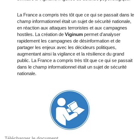
La France a compris très tôt que ce qui se passait dans le
champ informationnel était un sujet de sécurité nationale,
en réaction aux attaques terroristes et aux campagnes
hostiles. La création de
Viginum
permet d'analyser
rapidement les campagnes de désinformation et de
partager les enjeux avec les décideurs politiques,
augmentant ainsi la vigilance et la résilience du grand
public. La France a compris très tôt que ce qui se passait
dans le champ informationnel était un sujet de sécurité
nationale.
Télécharger le document