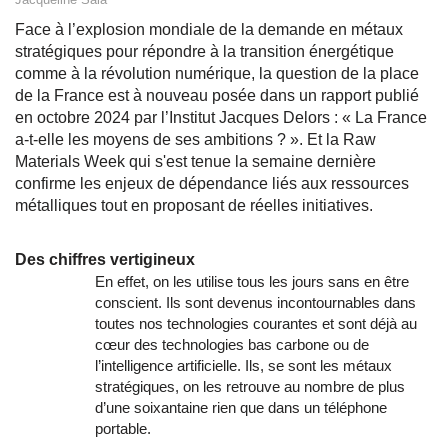
Face à l’explosion mondiale de la demande en métaux
stratégiques pour répondre à la transition énergétique
comme à la révolution numérique, la question de la place
de la France est à nouveau posée dans un rapport publié
en octobre 2024 par l’Institut Jacques Delors : « La France
a-t-elle les moyens de ses ambitions ? ». Et la Raw
Materials Week qui s'est tenue la semaine dernière
confirme les enjeux de dépendance liés aux ressources
métalliques tout en proposant de réelles initiatives.
Des chiffres vertigineux
En effet, on les utilise tous les jours sans en être
conscient. Ils sont devenus incontournables dans
toutes nos technologies courantes et sont déjà au
cœur des technologies bas carbone ou de
l’intelligence artificielle. Ils, se sont les métaux
stratégiques, on les retrouve au nombre de plus
d’une soixantaine rien que dans un téléphone
portable.