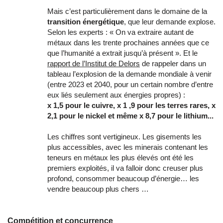
Mais c’est particulièrement dans le domaine de la
transition énergétique
, que leur demande explose.
Selon les experts : « On va extraire autant de
métaux dans les trente prochaines années que ce
que l’humanité a extrait jusqu’à présent ». Et le
rapport de l’Institut de Delors
de rappeler dans un
tableau l’explosion de la demande mondiale à venir
(entre 2023 et 2040, pour un certain nombre d’entre
eux liés seulement aux énergies propres) :
x 1,5 pour le cuivre, x 1 ,9 pour les terres rares, x
2,1 pour le nickel et même x 8,7 pour le lithium...
Les chiffres sont vertigineux. Les gisements les
plus accessibles, avec les minerais contenant les
teneurs en métaux les plus élevés ont été les
premiers exploités, il va falloir donc creuser plus
profond, consommer beaucoup d’énergie… les
vendre beaucoup plus chers …
Compétition et concurrence