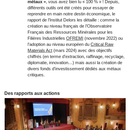
métaux »
, vous avez bien lu « 100 % » ! Depuis,
différents outils ont été créés pour essayer de
reprendre en main notre destin économique, le
rapport de l’Institut Delors les détaille : comme la
création au niveau français de l’Observatoire
Français des Ressources Minérales pour les
Filières Industrielles
OFREMI
(novembre 2022) ou
l’adoption au niveau européen du
Critical Raw
Materials Act
(mars 2024) avec des objectifs
chiffrés (en terme d’extraction, raffinage, recyclage,
diplomatie, innovation…) mais aussi la création de
divers fonds d’investissement dédiés aux métaux
critiques.
Des rapports aux actions