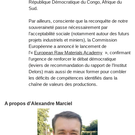
République Démocratique du Congo, Afrique du
Sud.
Par ailleurs, consciente que la reconquête de notre
souveraineté passe nécessairement par
l’acceptabilité sociale (notamment autour des futurs
projets industriels et miniers), la Commission
Européenne a annoncé le lancement de
l’«
European Raw Materials Academy
», confirmant
l’urgence de renforcer le débat démocratique
(leviers de recommandation du rapport de l’Institut
Delors) mais aussi de mieux former pour combler
les déficits de compétences identifiés dans la
chaîne de valeurs des productions.
A propos d'Alexandre Marciel