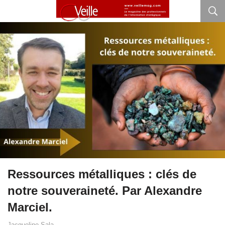
Ressources métalliques : clés de
notre souveraineté. Par Alexandre
Marciel.
Jacqueline Sala