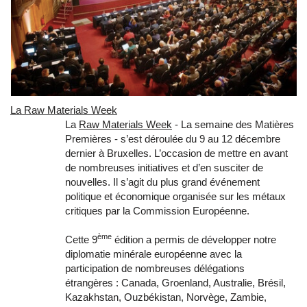
La Raw Materials Week
La
Raw Materials Week
- La semaine des Matières
Premières - s’est déroulée du 9 au 12 décembre
dernier à Bruxelles. L’occasion de mettre en avant
de nombreuses initiatives et d’en susciter de
nouvelles. Il s’agit du plus grand événement
politique et économique organisée sur les métaux
critiques par la Commission Européenne.
ème
Cette 9
édition a permis de développer notre
diplomatie minérale européenne avec la
participation de nombreuses délégations
étrangères : Canada, Groenland, Australie, Brésil,
Kazakhstan, Ouzbékistan, Norvège, Zambie,