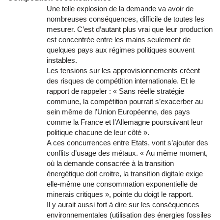
Une telle explosion de la demande va avoir de
nombreuses conséquences, difficile de toutes les
mesurer. C’est d’autant plus vrai que leur production
est concentrée entre les mains seulement de
quelques pays aux régimes politiques souvent
instables.
Les tensions sur les approvisionnements créent
des risques de compétition internationale. Et le
rapport de rappeler : « Sans réelle stratégie
commune, la compétition pourrait s’exacerber au
sein même de l’Union Européenne, des pays
comme la France et l’Allemagne poursuivant leur
politique chacune de leur côté ».
A ces concurrences entre Etats, vont s’ajouter des
conflits d’usage des métaux. « Au même moment,
où la demande consacrée à la transition
énergétique doit croitre, la transition digitale exige
elle-même une consommation exponentielle de
minerais critiques », pointe du doigt le rapport.
Il y aurait aussi fort à dire sur les conséquences
environnementales (utilisation des énergies fossiles