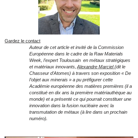
Gardez le contact
Auteur de cet article et invité de la Commission
Européenne dans le cadre de la Raw Materials
Week, l’expert Toulousain en métaux stratégiques
et matériaux innovants,
Alexandre Marciel
(dit le
Chasseur d’Atomes) à travers son exposition « De
l’objet aux minerais » a pu préfigurer cette
Académie européenne des matières premières (il a
constitué en dix ans la première matériauthèque au
monde) et a présenté ce qui pourrait constituer une
innovation dans la fusion nucléaire avec la
transmutation de métaux (à lire dans un prochain
numéro).