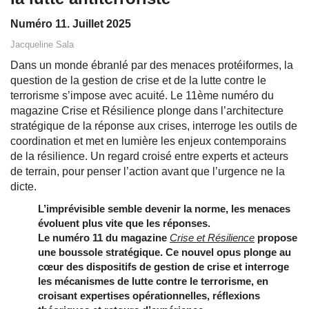
Numéro 11. Juillet 2025
Jacqueline Sala
Dans un monde ébranlé par des menaces protéiformes, la
question de la gestion de crise et de la lutte contre le
terrorisme s’impose avec acuité. Le 11ème numéro du
magazine Crise et Résilience plonge dans l’architecture
stratégique de la réponse aux crises, interroge les outils de
coordination et met en lumière les enjeux contemporains
de la résilience. Un regard croisé entre experts et acteurs
de terrain, pour penser l’action avant que l’urgence ne la
dicte.
L’imprévisible semble devenir la norme, les menaces
évoluent plus vite que les réponses.
Le numéro 11 du magazine
Crise et Résilience
propose
une boussole stratégique. Ce nouvel opus plonge au
cœur des dispositifs de gestion de crise et interroge
les mécanismes de lutte contre le terrorisme, en
croisant expertises opérationnelles, réflexions