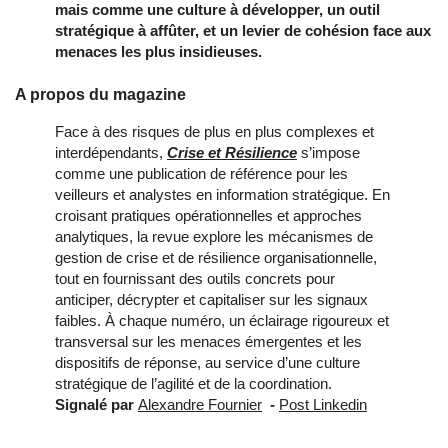
mais comme une culture à développer, un outil
stratégique à affûter, et un levier de cohésion face aux
menaces les plus insidieuses.
A propos du magazine
Face à des risques de plus en plus complexes et
interdépendants,
Crise et Résilience
s’impose
comme une publication de référence pour les
veilleurs et analystes en information stratégique. En
croisant pratiques opérationnelles et approches
analytiques, la revue explore les mécanismes de
gestion de crise et de résilience organisationnelle,
tout en fournissant des outils concrets pour
anticiper, décrypter et capitaliser sur les signaux
faibles. À chaque numéro, un éclairage rigoureux et
transversal sur les menaces émergentes et les
dispositifs de réponse, au service d’une culture
stratégique de l’agilité et de la coordination.
Signalé par
Alexandre Fournier
-
Post Linkedin