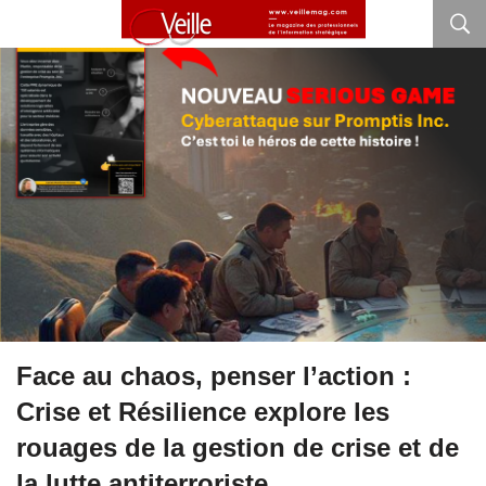
Face au chaos, penser l’action :
Crise et Résilience explore les
rouages de la gestion de crise et de
la lutte antiterroriste