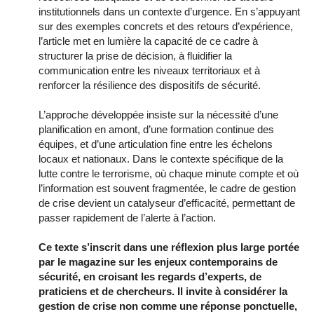
institutionnels dans un contexte d’urgence. En s’appuyant
sur des exemples concrets et des retours d’expérience,
l’article met en lumière la capacité de ce cadre à
structurer la prise de décision, à fluidifier la
communication entre les niveaux territoriaux et à
renforcer la résilience des dispositifs de sécurité.
L’approche développée insiste sur la nécessité d’une
planification en amont, d’une formation continue des
équipes, et d’une articulation fine entre les échelons
locaux et nationaux. Dans le contexte spécifique de la
lutte contre le terrorisme, où chaque minute compte et où
l’information est souvent fragmentée, le cadre de gestion
de crise devient un catalyseur d’efficacité, permettant de
passer rapidement de l’alerte à l’action.
Ce texte s’inscrit dans une réflexion plus large portée
par le magazine sur les enjeux contemporains de
sécurité, en croisant les regards d’experts, de
praticiens et de chercheurs. Il invite à considérer la
gestion de crise non comme une réponse ponctuelle,