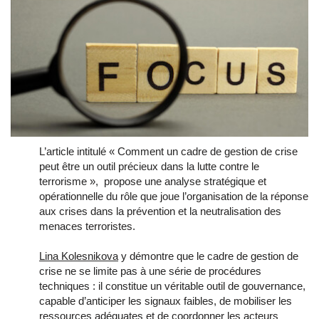
L’article intitulé « Comment un cadre de gestion de crise
peut être un outil précieux dans la lutte contre le
terrorisme », propose une analyse stratégique et
opérationnelle du rôle que joue l’organisation de la réponse
aux crises dans la prévention et la neutralisation des
menaces terroristes.
Lina Kolesnikova
y démontre que le cadre de gestion de
crise ne se limite pas à une série de procédures
techniques : il constitue un véritable outil de gouvernance,
capable d’anticiper les signaux faibles, de mobiliser les
ressources adéquates et de coordonner les acteurs