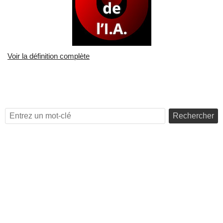
Voir la définition complète
Rechercher