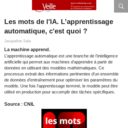
Les mots de l'IA. L’apprentissage
automatique, c'est quoi ?
Jacqueline Sala
La machine apprend.
L’apprentissage automatique est une branche de l’intelligence
artificielle qui permet aux machines d’apprendre à partir de
données en utilisant des modèles mathématiques. Ce
processus extrait des informations pertinentes d’un ensemble
de données d’entraînement pour optimiser les paramètres du
modèle. Une fois l’apprentissage terminé, le modèle peut être
utilisé en production pour accomplir des tâches spécifiques.
Source : CNIL