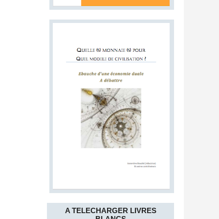
A TELECHARGER LIVRES
BLANCS