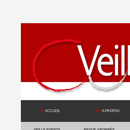
ACCUEIL
A PROPOS
VEILLE EVENTS
REVUE ABONNÉS