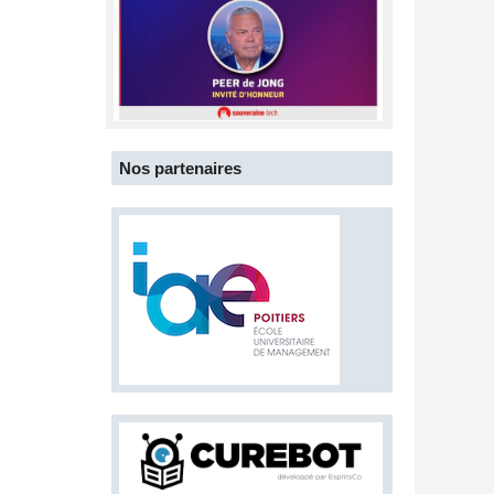
Nos partenaires