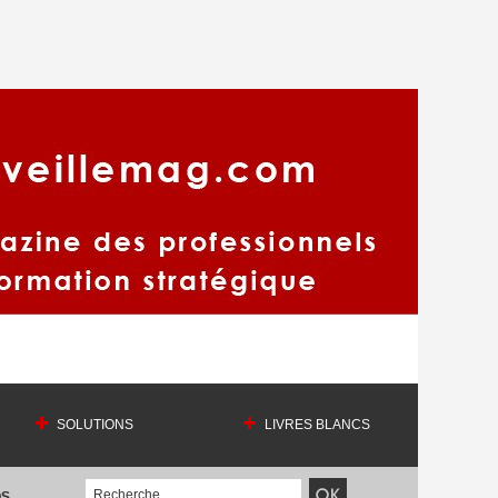
SOLUTIONS
LIVRES BLANCS
OS