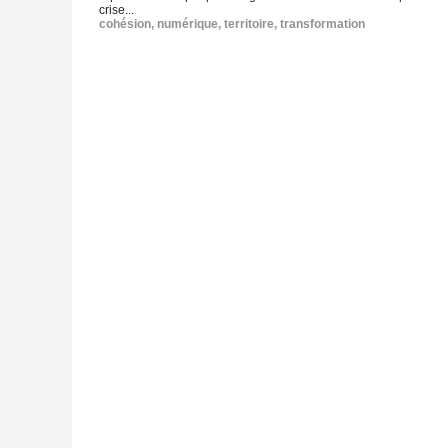
crise...
cohésion
,
numérique
,
territoire
,
transformation