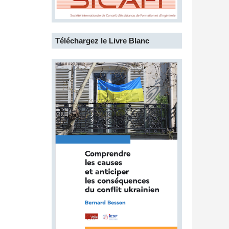
Téléchargez le Livre Blanc