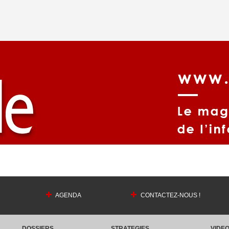
AGENDA
CONTACTEZ-NOUS !
DOSSIERS
STRATEGIES
VIDE