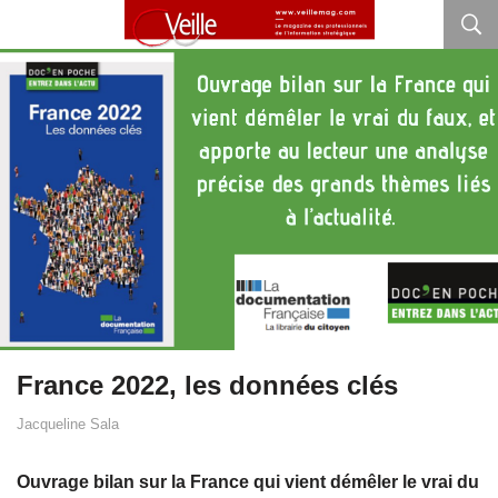
France 2022, les données clés
Jacqueline Sala
Ouvrage bilan sur la France qui vient démêler le vrai du