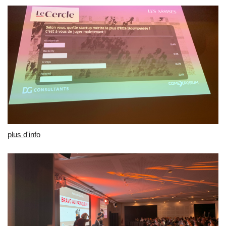
plus d'info