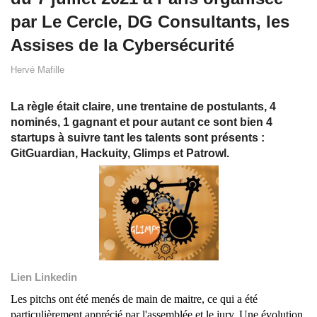
par Le Cercle, DG Consultants, les
Assises de la Cybersécurité
Hervé Mafille
La règle était claire, une trentaine de postulants, 4
nominés, 1 gagnant et pour autant ce sont bien 4
startups à suivre tant les talents sont présents :
GitGuardian, Hackuity, Glimps et Patrowl.
Lien Linkedin
Les pitchs ont été menés de main de maitre, ce qui a été
particulièrement apprécié par l'assemblée et le jury. Une évolution