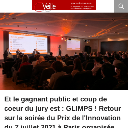
Et le gagnant public et coup de
coeur du jury est : GLIMPS ! Retour
sur la soirée du Prix de l'Innovation
du 7 juillet 2021 à Paris organisée