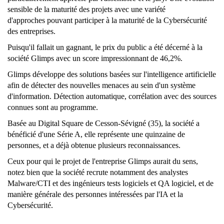
sensible de la maturité des projets avec une variété
d'approches pouvant participer à la maturité de la Cybersécurité
des entreprises.
Puisqu'il fallait un gagnant, le prix du public a été décerné à la
société Glimps avec un score impressionnant de 46,2%.
Glimps développe des solutions basées sur l'intelligence artificielle
afin de détecter des nouvelles menaces au sein d'un système
d'information. Détection automatique, corrélation avec des sources
connues sont au programme.
Basée au Digital Square de Cesson-Sévigné (35), la société a
bénéficié d'une Série A, elle représente une quinzaine de
personnes, et a déjà obtenue plusieurs reconnaissances.
Ceux pour qui le projet de l'entreprise Glimps aurait du sens,
notez bien que la société recrute notamment des analystes
Malware/CTI et des ingénieurs tests logiciels et QA logiciel, et de
manière générale des personnes intéressées par l'IA et la
Cybersécurité.