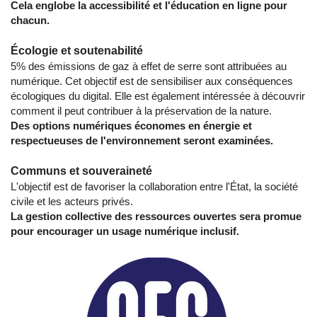
Cela englobe la accessibilité et l'éducation en ligne pour
chacun.
Écologie et soutenabilité
5% des émissions de gaz à effet de serre sont attribuées au
numérique. Cet objectif est de sensibiliser aux conséquences
écologiques du digital. Elle est également intéressée à découvrir
comment il peut contribuer à la préservation de la nature.
Des options numériques économes en énergie et
respectueuses de l'environnement seront examinées.
Communs et souveraineté
L'objectif est de favoriser la collaboration entre l'État, la société
civile et les acteurs privés.
La gestion collective des ressources ouvertes sera promue
pour encourager un usage numérique inclusif.