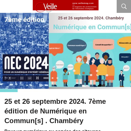
25 et 26 septembre 2024. 7ème
édition de Numérique en
Commun[s] . Chambéry