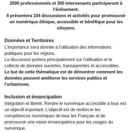
2000 professionnels et 300 intervenants participeront à
l'événement.
Il présentera 104 discussions et activités pour promouvoir
un numérique éthique, accessible et bénéfique pour les
citoyens.
Données et Territoires
L'importance sera donnée à l'utilisation des informations
publiques pour les régions.
La discussion portera principalement sur l'utilisation et la
collecte de données ouvertes, transparentes et accessibles.
Le but de cette thématique est de démontrer comment les
données peuvent améliorer les services publics et
l'urbanisme.
Inclusion et émancipation
Intégration et liberté. Rendre le numérique accessible à tous est
un objectif important. L'objectif est de renforcer les
compétences numériques de tous les Français et de
promouvoir une vision émancipatrice pour les usages du
numérique.