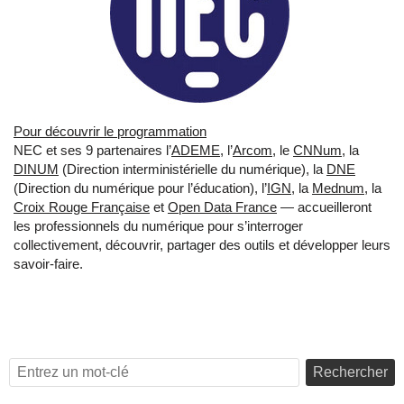
Pour découvrir le programmation
NEC et ses 9 partenaires l’
ADEME
, l’
Arcom
, le
CNNum
, la
DINUM
(Direction interministérielle du numérique), la
DNE
(Direction du numérique pour l’éducation), l’
IGN
, la
Mednum
, la
Croix Rouge Française
et
Open Data France
— accueilleront
les professionnels du numérique pour s’interroger
collectivement, découvrir, partager des outils et développer leurs
savoir-faire.
Rechercher