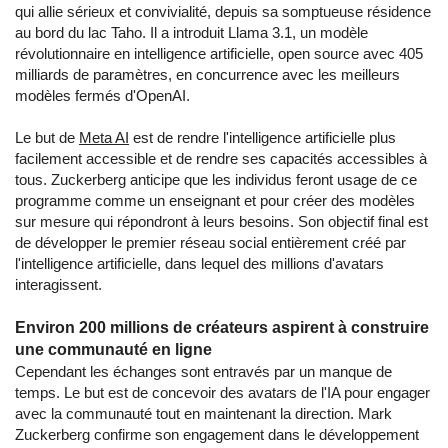
qui allie sérieux et convivialité, depuis sa somptueuse résidence
au bord du lac Taho. Il a introduit Llama 3.1, un modèle
révolutionnaire en intelligence artificielle, open source avec 405
milliards de paramètres, en concurrence avec les meilleurs
modèles fermés d'OpenAI.
Le but de
Meta AI
est de rendre l'intelligence artificielle plus
facilement accessible et de rendre ses capacités accessibles à
tous. Zuckerberg anticipe que les individus feront usage de ce
programme comme un enseignant et pour créer des modèles
sur mesure qui répondront à leurs besoins. Son objectif final est
de développer le premier réseau social entièrement créé par
l'intelligence artificielle, dans lequel des millions d'avatars
interagissent.
Environ 200 millions de créateurs aspirent à construire
une communauté en ligne
Cependant les échanges sont entravés par un manque de
temps. Le but est de concevoir des avatars de l'IA pour engager
avec la communauté tout en maintenant la direction. Mark
Zuckerberg confirme son engagement dans le développement