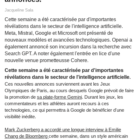
Jacqueline Sala
Cette semaine a été caractérisée par d'importantes
révélations dans le secteur de l'intelligence artificielle.
Meta, Mistral, Google et Microsoft ont présenté de
nouveaux modèles et avancées technologiques. Openai a
également annoncé son incursion dans la recherche avec
Search GPT. A noter également l'entrée en lice d'une
nouvelle venue prometteusse Cohere.
Cette semaine a été caractérisée par d'importantes
révélations dans le secteur de l'intelligence artificielle.
Ces nouvelles annonces surviennent avant les Jeux
Olympiques de Paris, au cours desquels Google prévoit de faire
la promotion de
sa plate-forme Gemini
. Durant les jeux, les
commentateurs et les athlètes auront recours à ces
technologies, ce qui permettra à Google de bénéficier d'une
visibilité inédite.
Mark Zuckerberg a accordé une longue interview à Emilie
Chang de Bloomberg
cette semaine, dans un style américain