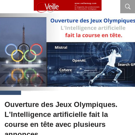
Ouverture des Jeux Olympiques.
L'Intelligence artificielle fait la
course en tête avec plusieurs
annonces.