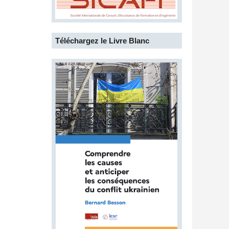
Téléchargez le Livre Blanc