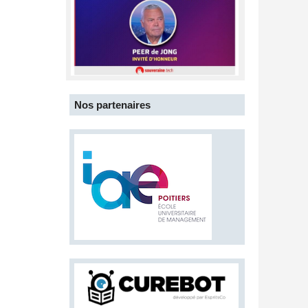
Nos partenaires