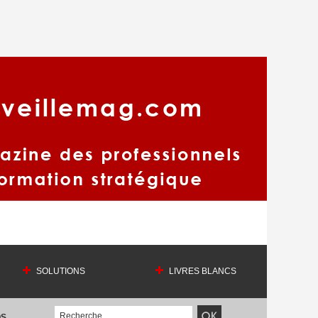
SOLUTIONS
LIVRES BLANCS
OS