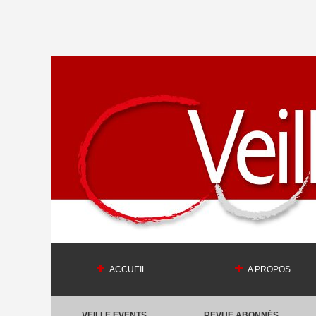
ACCUEIL
A PROPOS
VEILLE EVENTS
REVUE ABONNÉS