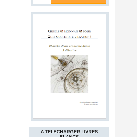
A TELECHARGER LIVRES
BLANCS