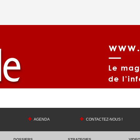
AGENDA
CONTACTEZ-NOUS !
DOSSIERS
STRATEGIES
VIDE