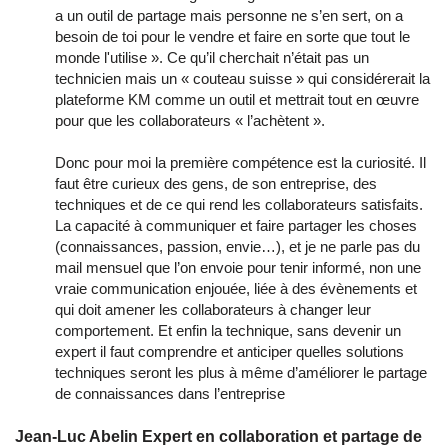
a un outil de partage mais personne ne s’en sert, on a
besoin de toi pour le vendre et faire en sorte que tout le
monde l'utilise ». Ce qu’il cherchait n’était pas un
technicien mais un « couteau suisse » qui considérerait la
plateforme KM comme un outil et mettrait tout en œuvre
pour que les collaborateurs « l’achètent ».
Donc pour moi la première compétence est la curiosité. Il
faut être curieux des gens, de son entreprise, des
techniques et de ce qui rend les collaborateurs satisfaits.
La capacité à communiquer et faire partager les choses
(connaissances, passion, envie…), et je ne parle pas du
mail mensuel que l’on envoie pour tenir informé, non une
vraie communication enjouée, liée à des évènements et
qui doit amener les collaborateurs à changer leur
comportement. Et enfin la technique, sans devenir un
expert il faut comprendre et anticiper quelles solutions
techniques seront les plus à même d’améliorer le partage
de connaissances dans l’entreprise
Jean-Luc Abelin Expert en collaboration et partage de