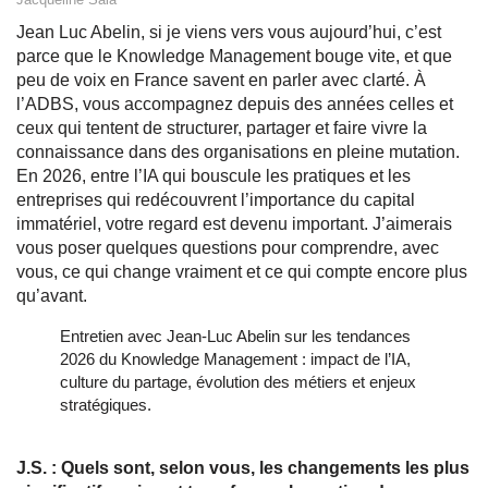
Jean Luc Abelin, si je viens vers vous aujourd’hui, c’est
parce que le Knowledge Management bouge vite, et que
peu de voix en France savent en parler avec clarté. À
l’ADBS, vous accompagnez depuis des années celles et
ceux qui tentent de structurer, partager et faire vivre la
connaissance dans des organisations en pleine mutation.
En 2026, entre l’IA qui bouscule les pratiques et les
entreprises qui redécouvrent l’importance du capital
immatériel, votre regard est devenu important. J’aimerais
vous poser quelques questions pour comprendre, avec
vous, ce qui change vraiment et ce qui compte encore plus
qu’avant.
Entretien avec Jean‑Luc Abelin sur les tendances
2026 du Knowledge Management : impact de l’IA,
culture du partage, évolution des métiers et enjeux
stratégiques.
J.S. : Quels sont, selon vous, les changements les plus