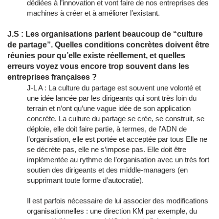
dédiées à l’innovation et vont faire de nos entreprises des
machines à créer et à améliorer l’existant.
J.S : Les organisations parlent beaucoup de “culture
de partage”. Quelles conditions concrètes doivent être
réunies pour qu’elle existe réellement, et quelles
erreurs voyez vous encore trop souvent dans les
entreprises françaises ?
J-L A : La culture du partage est souvent une volonté et
une idée lancée par les dirigeants qui sont très loin du
terrain et n’ont qu’une vague idée de son application
concrète. La culture du partage se crée, se construit, se
déploie, elle doit faire partie, à termes, de l’ADN de
l’organisation, elle est portée et acceptée par tous Elle ne
se décrète pas, elle ne s’impose pas. Elle doit être
implémentée au rythme de l’organisation avec un très fort
soutien des dirigeants et des middle-managers (en
supprimant toute forme d’autocratie).
Il est parfois nécessaire de lui associer des modifications
organisationnelles : une direction KM par exemple, du