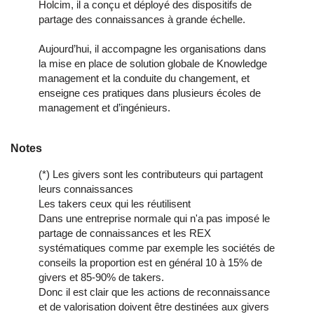
Holcim, il a conçu et déployé des dispositifs de
partage des connaissances à grande échelle.
Aujourd’hui, il accompagne les organisations dans
la mise en place de solution globale de Knowledge
management et la conduite du changement, et
enseigne ces pratiques dans plusieurs écoles de
management et d’ingénieurs.
Notes
(*) Les givers sont les contributeurs qui partagent
leurs connaissances
Les takers ceux qui les réutilisent
Dans une entreprise normale qui n'a pas imposé le
partage de connaissances et les REX
systématiques comme par exemple les sociétés de
conseils la proportion est en général 10 à 15% de
givers et 85-90% de takers.
Donc il est clair que les actions de reconnaissance
et de valorisation doivent être destinées aux givers