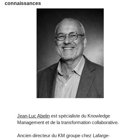
connaissances
Jean-Luc Abelin
est spécialiste du Knowledge
Management et de la transformation collaborative.
Ancien directeur du KM groupe chez Lafarge-