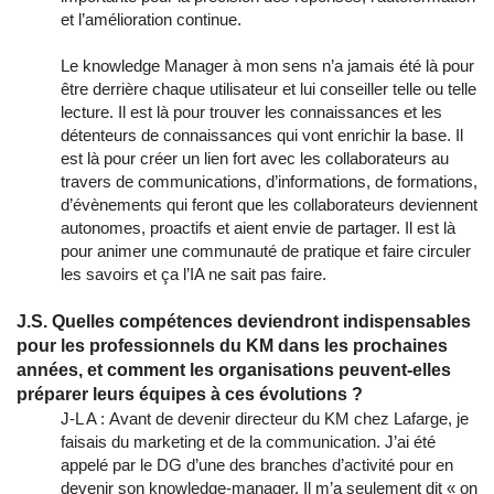
et l’amélioration continue.
Le knowledge Manager à mon sens n’a jamais été là pour
être derrière chaque utilisateur et lui conseiller telle ou telle
lecture. Il est là pour trouver les connaissances et les
détenteurs de connaissances qui vont enrichir la base. Il
est là pour créer un lien fort avec les collaborateurs au
travers de communications, d’informations, de formations,
d’évènements qui feront que les collaborateurs deviennent
autonomes, proactifs et aient envie de partager. Il est là
pour animer une communauté de pratique et faire circuler
les savoirs et ça l’IA ne sait pas faire.
J.S. Quelles compétences deviendront indispensables
pour les professionnels du KM dans les prochaines
années, et comment les organisations peuvent-elles
préparer leurs équipes à ces évolutions ?
J-L A : Avant de devenir directeur du KM chez Lafarge, je
faisais du marketing et de la communication. J’ai été
appelé par le DG d’une des branches d’activité pour en
devenir son knowledge-manager. Il m’a seulement dit « on