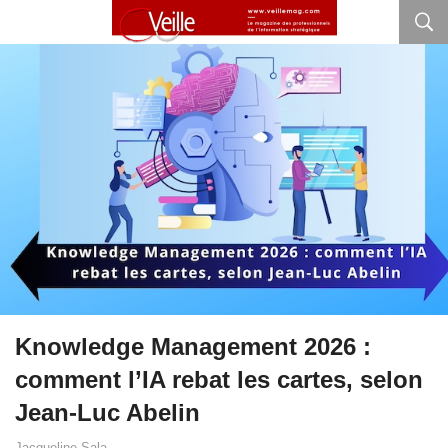
Knowledge Management 2026 :
comment l’IA rebat les cartes, selon
Jean‑Luc Abelin
Jacqueline Sala