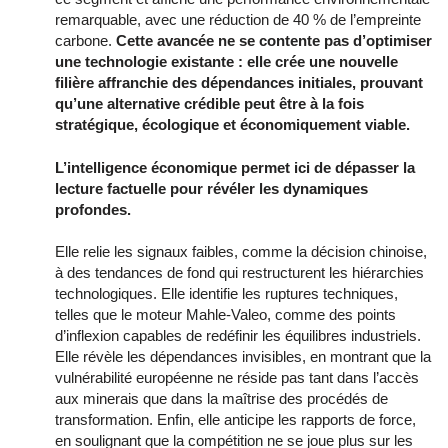
remarquable, avec une réduction de 40 % de l’empreinte
carbone.
Cette avancée ne se contente pas d’optimiser
une technologie existante : elle crée une nouvelle
filière affranchie des dépendances initiales, prouvant
qu’une alternative crédible peut être à la fois
stratégique, écologique et économiquement viable.
L’intelligence économique permet ici de dépasser la
lecture factuelle pour révéler les dynamiques
profondes.
Elle relie les signaux faibles, comme la décision chinoise,
à des tendances de fond qui restructurent les hiérarchies
technologiques. Elle identifie les ruptures techniques,
telles que le moteur Mahle-Valeo, comme des points
d’inflexion capables de redéfinir les équilibres industriels.
Elle révèle les dépendances invisibles, en montrant que la
vulnérabilité européenne ne réside pas tant dans l’accès
aux minerais que dans la maîtrise des procédés de
transformation. Enfin, elle anticipe les rapports de force,
en soulignant que la compétition ne se joue plus sur les