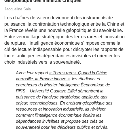
Géopolitique des minerais critiques
Jacqueline Sala
Les chaînes de valeur deviennent des instruments de
puissance, la confrontation technologique entre la Chine et
la France révèle une nouvelle géopolitique du savoir-faire.
Entre verrouillage stratégique des terres rares et innovation
de rupture, l’intelligence économique s’impose comme la
clé de lecture indispensable pour décrypter les rapports de
force, anticiper les dépendances invisibles et orienter les
choix industriels vers la souveraineté.
Avec leur rapport
« Terres rares. Quand la Chine
verrouille, la France innove »
, les étudiants et
chercheurs du Master Intelligence Économique de
l’IFIS – Université Gustave Eiffel démontrent la
puissance de l’analyse stratégique appliquée aux
enjeux technologiques. En croisant géopolitique des
ressources et innovation industrielle, ils révèlent
comment l’intelligence économique éclaire les
dépendances invisibles et propose des clés de
souveraineté pour les décideurs publics et privés.