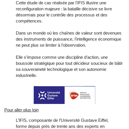
Cette étude de cas réalisée par l'IFIS illustre une
reconfiguration majeure : la bataille décisive se livre
désormais pour le contrôle des processus et des
compétences.
Dans un monde où les chaînes de valeur sont devenues
des instruments de puissance, l’intelligence économique
ne peut plus se limiter à l’observation.
Elle s’impose comme une discipline d’action, une
boussole stratégique pour tout décideur soucieux de bâtir
sa souveraineté technologique et son autonomie
industrielle.
Pour aller plus loin
L’IFIS, composante de l’Université Gustave Eiffel,
forme depuis près de trente ans des experts en