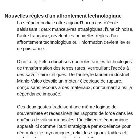
Nouvelles règles d’un affrontement technologique
La scène mondiale offre aujourd’hui un cas d’école
saisissant : deux manœuvres stratégiques, l’une chinoise,
l’autre française, révèlent les nouvelles règles d’un
affrontement technologique où l’information devient levier
de puissance.
D’un côté, Pékin durcit ses contrôles sur les technologies
de transformation des terres rares, verrouillant l’accès à
des savoir-faire critiques. De l’autre, le tandem industriel
Mahle-Valeo
dévoile un moteur électrique de rupture,
conçu sans recours à ces matériaux, contournant ainsi la
dépendance imposée.
Ces deux gestes traduisent une même logique de
souveraineté et redessinent les rapports de force dans les
chaînes de valeur mondiales. L’intelligence économique
apparaît ici comme l’outil stratégique par excellence pour
décrypter ces dynamiques, relier les signaux faibles et