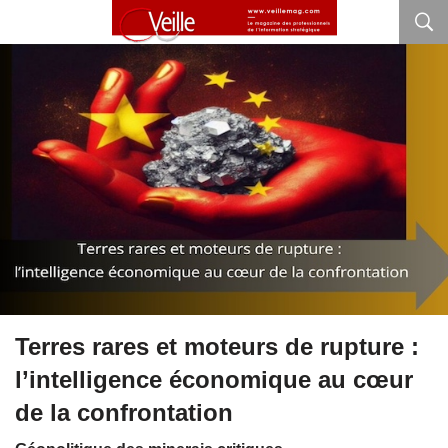
Terres rares et moteurs de rupture :
l’intelligence économique au cœur
de la confrontation