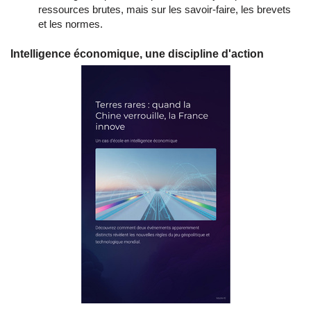
ressources brutes, mais sur les savoir-faire, les brevets
et les normes.
Intelligence économique, une discipline d'action