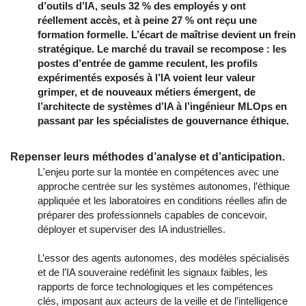
d’outils d’IA, seuls 32 % des employés y ont 
réellement accès, et à peine 27 % ont reçu une 
formation formelle. L’écart de maîtrise devient un frein 
stratégique. Le marché du travail se recompose : les 
postes d’entrée de gamme reculent, les profils 
expérimentés exposés à l’IA voient leur valeur 
grimper, et de nouveaux métiers émergent, de 
l’architecte de systèmes d’IA à l’ingénieur MLOps en 
passant par les spécialistes de gouvernance éthique.
Repenser leurs méthodes d’analyse et d’anticipation.
L'enjeu porte sur la montée en compétences avec une 
approche centrée sur les systèmes autonomes, l’éthique 
appliquée et les laboratoires en conditions réelles afin de 
préparer des professionnels capables de concevoir, 
déployer et superviser des IA industrielles. 
L’essor des agents autonomes, des modèles spécialisés
et de l’IA souveraine redéfinit les signaux faibles, les
rapports de force technologiques et les compétences
clés, imposant aux acteurs de la veille et de l’intelligence