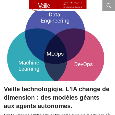
Veille technologiqie. L’IA change de
dimension : des modèles géants
aux agents autonomes.