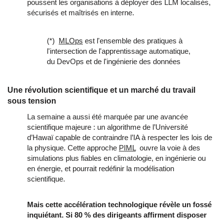
poussent les organisations à déployer des LLM localisés, 
sécurisés et maîtrisés en interne.
(*) 
MLOps
est l'ensemble des pratiques à
l'intersection de l'apprentissage automatique,
du DevOps et de l'ingénierie des données
Une révolution scientifique et un marché du travail
sous tension
La semaine a aussi été marquée par une avancée 
scientifique majeure : un algorithme de l’Université 
d’Hawaï capable de contraindre l’IA à respecter les lois de 
la physique. Cette approche 
PIML
  ouvre la voie à des 
simulations plus fiables en climatologie, en ingénierie ou 
en énergie, et pourrait redéfinir la modélisation 
scientifique.
Mais cette accélération technologique révèle un fossé 
inquiétant. Si 80 % des dirigeants affirment disposer 