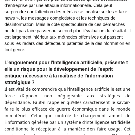
d’entreprise par une attaque informationnelle. Cela peut
surprendre car l’attention des médias se focalise sur les « fake
news », les messages complotistes et les techniques de
désinformation. Mais le côté spectaculaire de ces démarches
ne doit pas faire passer au second plan l’évaluation du résultat. Il
est largement inférieur aux méthodes offensives qui passent
sous les radars des détecteurs patentés de la désinformation en
tout genre.
L’engouement pour l’Intelligence artificielle, présente-t-
elle un risque pour le développement de l’esprit
critique nécessaire à la maîtrise de l’information
stratégique ?
Il est vital de comprendre que l’intelligence artificielle est une
force d’appoint non négligeable aux stratégies de
dépendance. Faut-il rappeler qu’elles caractérisent le savoir-
faire le plus efficace de guerre économique dans le monde
immatériel. Celui qui contrôle le chargement amont de
l’information générée par un système d’intelligence artificielle
conditionne le récepteur à la manière d’en faire usage. Cet