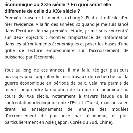
économique au XXIe siècle ? En quoi serait-elle
différente de celle du XXe siècle ?
Première raison : le monde a changé. Et il est difficile d’en
nier l’évidence. A la fin des années 80 quand je me suis lancé
dans l’écriture de ma première étude, je me suis concentré
sur deux objectifs : montrer l’importance de l’information
dans les affrontements économiques et poser les bases d’une
grille de lecture embryonnaire sur l’accroissement de
puissance par l’économie.
Tout au long de ces années, il m’a fallu rédiger plusieurs
ouvrages pour approfondir mes travaux de recherche sur la
guerre économique en période de paix. Cela m’a permis de
mieux comprendre la mutation de la guerre économique au
cours du XXe siècle, notamment à travers l’étude de la
confrontation idéologique entre l’Est et l’Ouest, mais aussi en
tirant les enseignements de l’analyse des modèles
d’accroissement de puissance par l’économie, et plus
particulièrement en Asie (Japon, Corée du Sud, Chine).