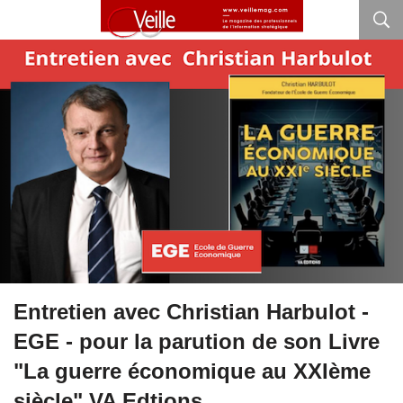
Entretien avec Christian Harbulot -
EGE - pour la parution de son Livre
"La guerre économique au XXIème
siècle" VA Edtions