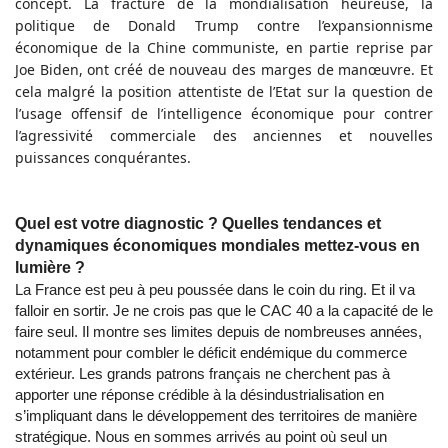
concept. La fracture de la mondialisation heureuse, la
politique de Donald Trump contre l’expansionnisme
économique de la Chine communiste, en partie reprise par
Joe Biden, ont créé de nouveau des marges de manœuvre. Et
cela malgré la position attentiste de l’Etat sur la question de
l’usage offensif de l’intelligence économique pour contrer
l’agressivité commerciale des anciennes et nouvelles
puissances conquérantes.
Quel est votre diagnostic ? Quelles tendances et
dynamiques économiques mondiales mettez-vous en
lumière ?
La France est peu à peu poussée dans le coin du ring. Et il va
falloir en sortir. Je ne crois pas que le CAC 40 a la capacité de le
faire seul. Il montre ses limites depuis de nombreuses années,
notamment pour combler le déficit endémique du commerce
extérieur. Les grands patrons français ne cherchent pas à
apporter une réponse crédible à la désindustrialisation en
s’impliquant dans le développement des territoires de manière
stratégique. Nous en sommes arrivés au point où seul un