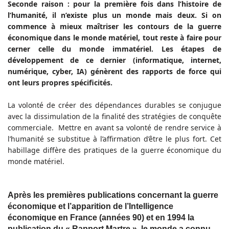
Seconde raison : pour la première fois dans l’histoire de
l’humanité, il n’existe plus un monde mais deux. Si on
commence à mieux maîtriser les contours de la guerre
économique dans le monde matériel, tout reste à faire pour
cerner celle du monde immatériel. Les étapes de
développement de ce dernier (informatique, internet,
numérique, cyber, IA) génèrent des rapports de force qui
ont leurs propres spécificités.
La volonté de créer des dépendances durables se conjugue
avec la dissimulation de la finalité des stratégies de conquête
commerciale. Mettre en avant sa volonté de rendre service à
l’humanité se substitue à l’affirmation d’être le plus fort. Cet
habillage diffère des pratiques de la guerre économique du
monde matériel.
Après les premières publications concernant la guerre
économique et l’apparition de l’Intelligence
économique en France (années 90) et en 1994 la
publication du « Rapport Martre », le monde a connu