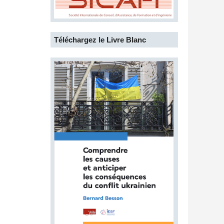
Téléchargez le Livre Blanc