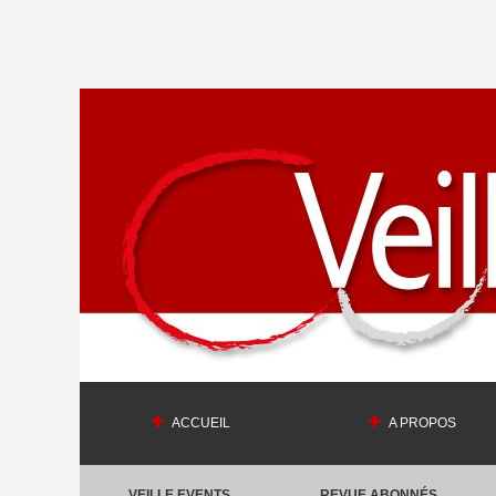
ACCUEIL
A PROPOS
VEILLE EVENTS
REVUE ABONNÉS