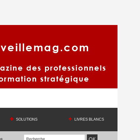
SOLUTIONS
LIVRES BLANCS
OS