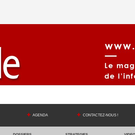
AGENDA
CONTACTEZ-NOUS !
DOSSIERS
STRATEGIES
VIDE