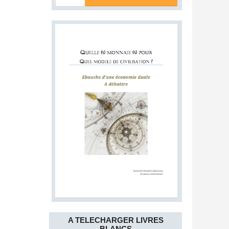
A TELECHARGER LIVRES
BLANCS