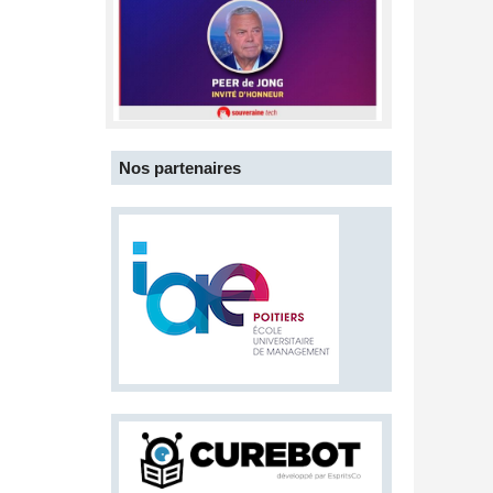
Nos partenaires