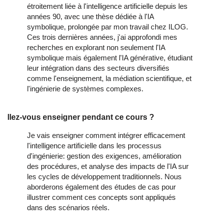
étroitement liée à l'intelligence artificielle depuis les
années 90, avec une thèse dédiée à l'IA
symbolique, prolongée par mon travail chez ILOG.
Ces trois dernières années, j'ai approfondi mes
recherches en explorant non seulement l'IA
symbolique mais également l'IA générative, étudiant
leur intégration dans des secteurs diversifiés
comme l'enseignement, la médiation scientifique, et
l'ingénierie de systèmes complexes.
llez-vous enseigner pendant ce cours ?
Je vais enseigner comment intégrer efficacement
l'intelligence artificielle dans les processus
d'ingénierie: gestion des exigences, amélioration
des procédures, et analyse des impacts de l'IA sur
les cycles de développement traditionnels. Nous
aborderons également des études de cas pour
illustrer comment ces concepts sont appliqués
dans des scénarios réels.