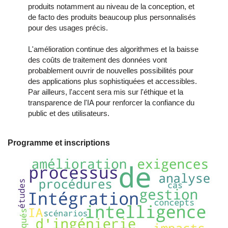
produits notamment au niveau de la conception, et
de facto des produits beaucoup plus personnalisés
pour des usages précis.
L'amélioration continue des algorithmes et la baisse
des coûts de traitement des données vont
probablement ouvrir de nouvelles possibilités pour
des applications plus sophistiquées et accessibles.
Par ailleurs, l'accent sera mis sur l'éthique et la
transparence de l'IA pour renforcer la confiance du
public et des utilisateurs.
Programme et inscriptions