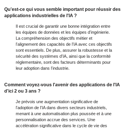
Qu'est-ce qui vous semble important pour réussir des
applications industrielles de l'IA ?
Il est crucial de garantir une bonne intégration entre
les équipes de données et les équipes d'ingénierie.
La compréhension des objectifs métier et
l'alignement des capacités de l'IA avec ces objectifs
sont essentiels. De plus, assurer la robustesse et la
sécurité des systèmes d'IA, ainsi que la conformité
réglementaire, sont des facteurs déterminants pour
leur adoption dans l'industrie.
Comment voyez-vous l'avenir des applications de l'IA
d'ici 2 ou 3 ans ?
Je prévois une augmentation significative de
l'adoption de l'IA dans divers secteurs industriels,
menant à une automatisation plus poussée et à une
personnalisation accrue des services. Une
accélération significative dans le cycle de vie des