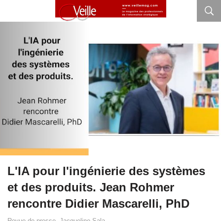
L'IA pour l'ingénierie des systèmes
et des produits. Jean Rohmer
rencontre Didier Mascarelli, PhD
Revue de presse. Jacqueline Sala