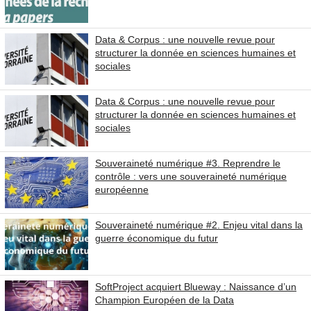
Data & Corpus : une nouvelle revue pour
structurer la donnée en sciences humaines et
sociales
Data & Corpus : une nouvelle revue pour
structurer la donnée en sciences humaines et
sociales
Souveraineté numérique #3. Reprendre le
contrôle : vers une souveraineté numérique
européenne
Souveraineté numérique #2. Enjeu vital dans la
guerre économique du futur
SoftProject acquiert Blueway : Naissance d’un
Champion Européen de la Data