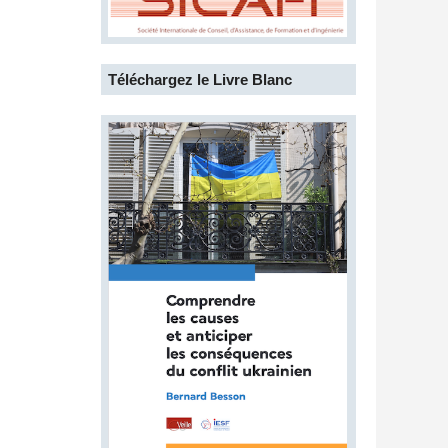
Téléchargez le Livre Blanc