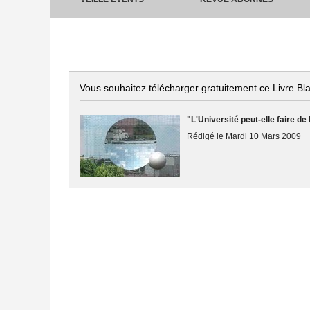
Vous souhaitez télécharger gratuitement ce Livre Bl
"L'Université peut-elle faire de
Rédigé le Mardi 10 Mars 2009