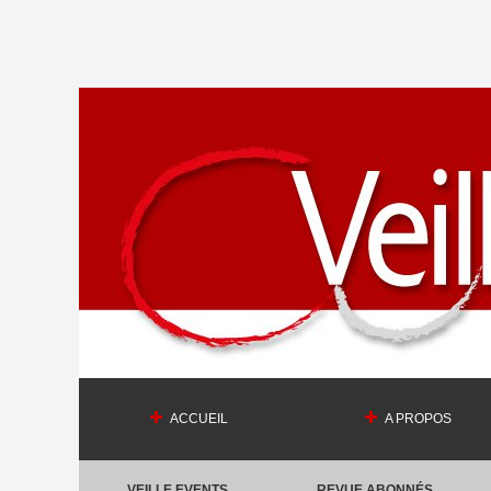
ACCUEIL
A PROPOS
VEILLE EVENTS
REVUE ABONNÉS