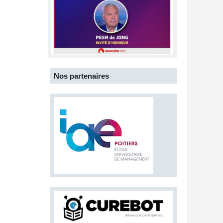
Nos partenaires