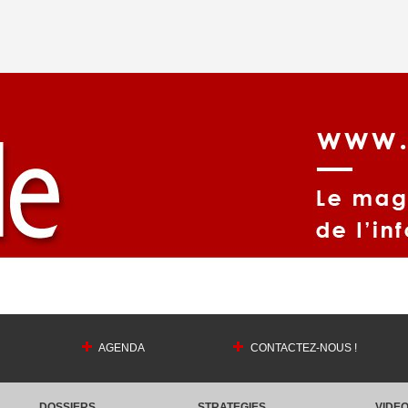
AGENDA
CONTACTEZ-NOUS !
DOSSIERS
STRATEGIES
VIDE