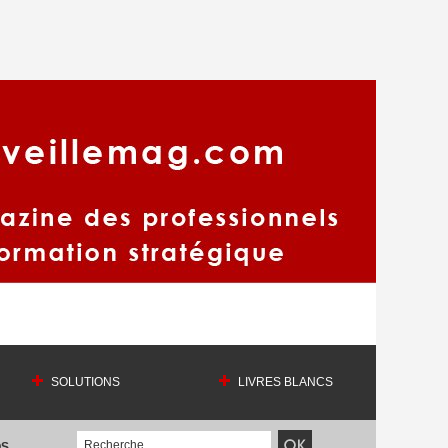
SOLUTIONS
LIVRES BLANCS
OS