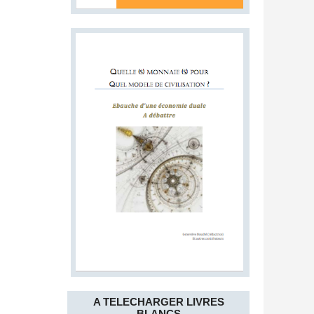
A TELECHARGER LIVRES
BLANCS