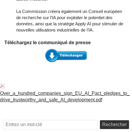
La Commission créera également un Conseil européen
de recherche sur l’IA pour exploiter le potentiel des
données, ainsi que la stratégie Apply AI pour stimuler de
nouvelles utilisations industrielles de l’IA.
Téléchargez le communiqué de presse
Over_a_hundred_companies_sign_EU_AI_Pact_pledges_to_
drive_trustworthy_and_safe_AI_development.pdf
Rechercher