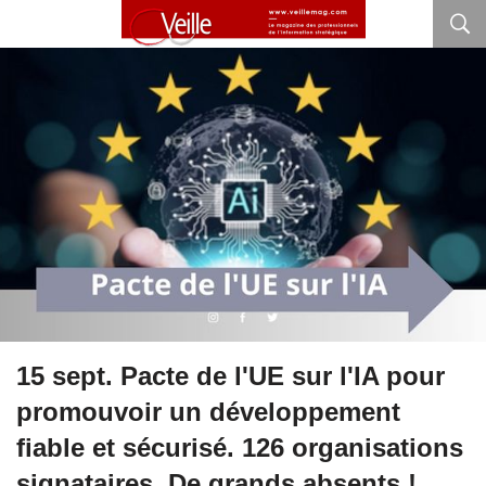
15 sept. Pacte de l'UE sur l'IA pour
promouvoir un développement
fiable et sécurisé. 126 organisations
signataires. De grands absents !