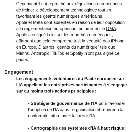
Cependant il est reproché aux régulations européennes
de freiner le développement technologique tout en
favorisant
les géants numériques américains.
Apple et Meta sont absentes en raison de leur opposition
à la réglementation européenne, notamment le
DMA
.
Apple a critiqué la loi sur les marchés numériques,
affirmant que cela compromettrait la sécurité des iPhone
en Europe.
D'autres "géants du numérique" tels que
Mistral, Anthropic, TikTok et Spotify n'ont pas signé ce
pacte.
Engagement
Les engagements volontaires du Pacte européen sur
l'IA appellent les entreprises participantes à s'engager
sur au moins trois actions principales :
- Stratégie de gouvernance de l’IA
pour favoriser
l’adoption de l’IA dans l’organisation et œuvrer à la
conformité future avec la loi sur l’IA.
- Cartographie des systèmes d'IA à haut risque
: