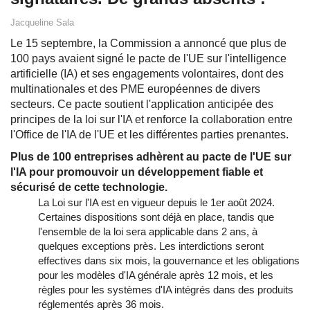
Jacqueline Sala
Le 15 septembre, la Commission a annoncé que plus de
100 pays avaient signé le pacte de l'UE sur l'intelligence
artificielle (IA) et ses engagements volontaires, dont des
multinationales et des PME européennes de divers
secteurs. Ce pacte soutient l'application anticipée des
principes de la loi sur l'IA et renforce la collaboration entre
l'Office de l'IA de l'UE et les différentes parties prenantes.
Plus de 100 entreprises adhèrent au pacte de l'UE sur
l'IA pour promouvoir un développement fiable et
sécurisé de cette technologie.
La Loi sur l'IA est en vigueur depuis le 1er août 2024.
Certaines dispositions sont déjà en place, tandis que
l'ensemble de la loi sera applicable dans 2 ans, à
quelques exceptions près. Les interdictions seront
effectives dans six mois, la gouvernance et les obligations
pour les modèles d'IA générale après 12 mois, et les
règles pour les systèmes d'IA intégrés dans des produits
réglementés après 36 mois.