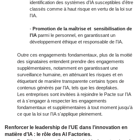
identification des systèmes d'IA susceptibles d'être
classés comme à haut risque en vertu de la loi sur
l'IA.
-
Promotion de la maîtrise et sensibilisation de
l'IA
parmi le personnel, en garantissant un
développement éthique et responsable de l'IA.
Outre ces engagements fondamentaux, plus de la moitié
des signataires entendent prendre des engagements
supplémentaires, notamment en garantissant une
surveillance humaine, en atténuant les risques et en
étiquetant de manière transparente certains types de
contenus générés par l'IA, tels que les deepfakes.
Les entreprises sont invitées à rejoindre le Pacte sur l'IA
et à s'engager à respecter les engagements
fondamentaux et supplémentaires à tout moment jusqu'à
ce que la loi sur l'IA s'applique pleinement.
Renforcer le leadership de l'UE dans l'innovation en
matière d'IA : le rôle des AI Factories.