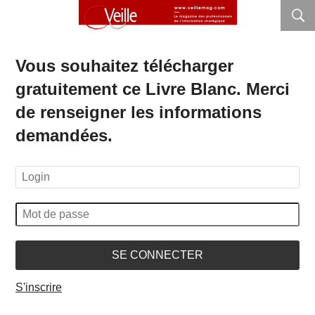
Vous souhaitez télécharger
gratuitement ce Livre Blanc. Merci
de renseigner les informations
demandées.
SE CONNECTER
S'inscrire