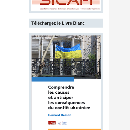
Téléchargez le Livre Blanc