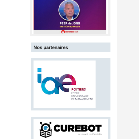
Nos partenaires