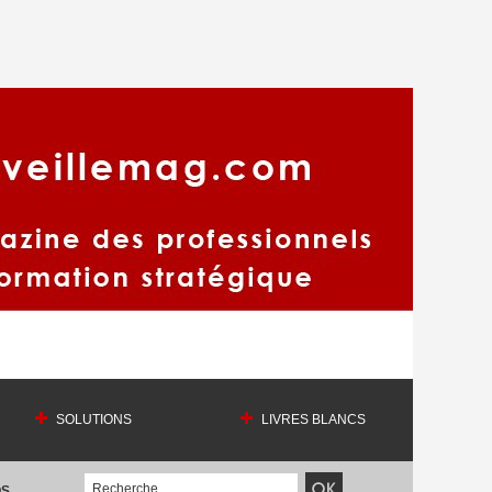
SOLUTIONS
LIVRES BLANCS
OS