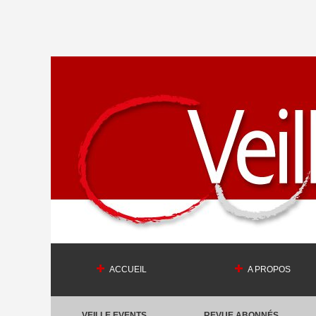
ACCUEIL
A PROPOS
VEILLE EVENTS
REVUE ABONNÉS