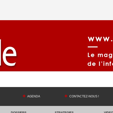
AGENDA
CONTACTEZ-NOUS !
DOSSIERS
STRATEGIES
VIDE