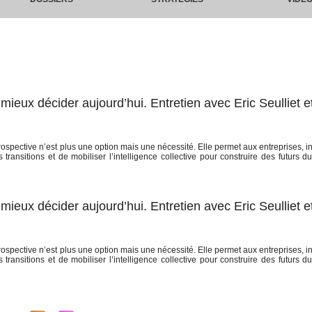
r mieux décider aujourd’hui. Entretien avec Eric Seulliet e
spective n’est plus une option mais une nécessité. Elle permet aux entreprises, ins
 transitions et de mobiliser l’intelligence collective pour construire des futurs d
r mieux décider aujourd’hui. Entretien avec Eric Seulliet e
spective n’est plus une option mais une nécessité. Elle permet aux entreprises, ins
 transitions et de mobiliser l’intelligence collective pour construire des futurs d