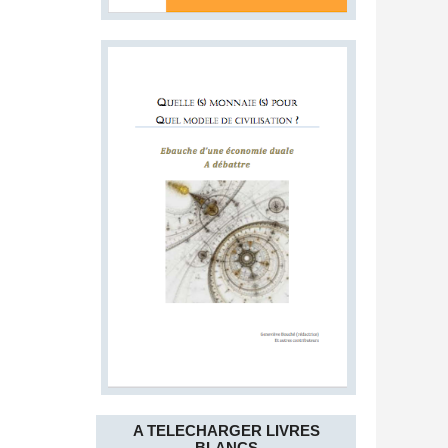
A TELECHARGER LIVRES
BLANCS