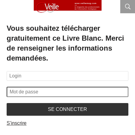
Vous souhaitez télécharger
gratuitement ce Livre Blanc. Merci
de renseigner les informations
demandées.
SE CONNECTER
S'inscrire