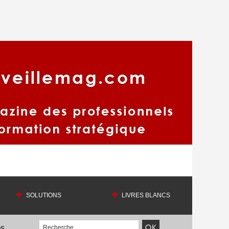
SOLUTIONS
LIVRES BLANCS
OS