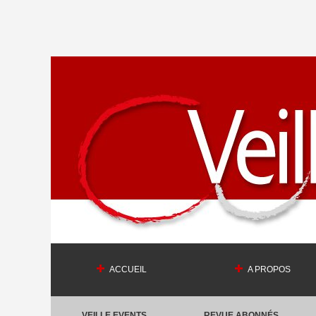
ACCUEIL
A PROPOS
VEILLE EVENTS
REVUE ABONNÉS