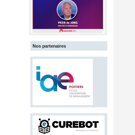
Nos partenaires