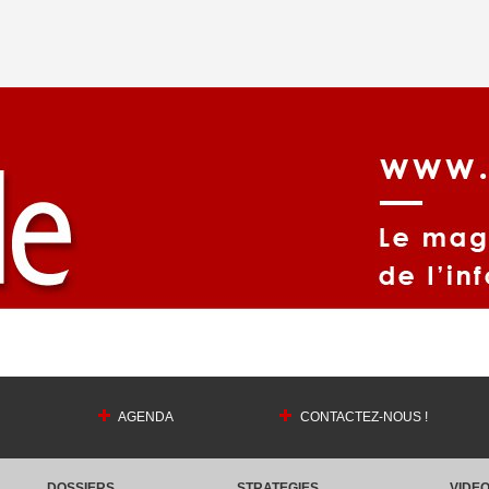
AGENDA
CONTACTEZ-NOUS !
DOSSIERS
STRATEGIES
VIDE