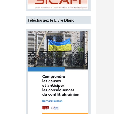
Téléchargez le Livre Blanc