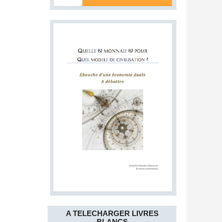
A TELECHARGER LIVRES
BLANCS