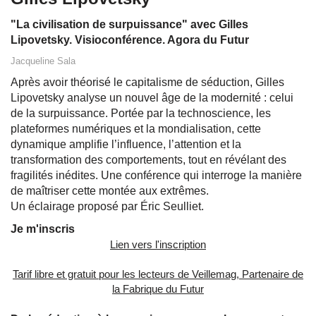
"La civilisation de surpuissance" avec Gilles
Lipovetsky. Visioconférence. Agora du Futur
Jacqueline Sala
Après avoir théorisé le capitalisme de séduction, Gilles
Lipovetsky analyse un nouvel âge de la modernité : celui
de la surpuissance. Portée par la technoscience, les
plateformes numériques et la mondialisation, cette
dynamique amplifie l’influence, l’attention et la
transformation des comportements, tout en révélant des
fragilités inédites. Une conférence qui interroge la manière
de maîtriser cette montée aux extrêmes.
Un éclairage proposé par Éric Seulliet.
Je m'inscris
Lien vers l'inscription
Tarif libre et gratuit pour les lecteurs de Veillemag, Partenaire de
la Fabrique du Futur