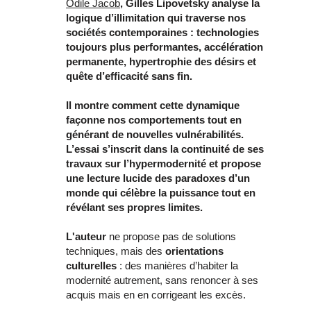
Odile Jacob
, Gilles Lipovetsky analyse la
logique d’illimitation qui traverse nos
sociétés contemporaines : technologies
toujours plus performantes, accélération
permanente, hypertrophie des désirs et
quête d’efficacité sans fin.
Il montre comment cette dynamique
façonne nos comportements tout en
générant de nouvelles vulnérabilités.
L’essai s’inscrit dans la continuité de ses
travaux sur l’hypermodernité et propose
une lecture lucide des paradoxes d’un
monde qui célèbre la puissance tout en
révélant ses propres limites.
L'auteur
ne propose pas de solutions
techniques, mais des
orientations
culturelles
: des manières d’habiter la
modernité autrement, sans renoncer à ses
acquis mais en en corrigeant les excès.