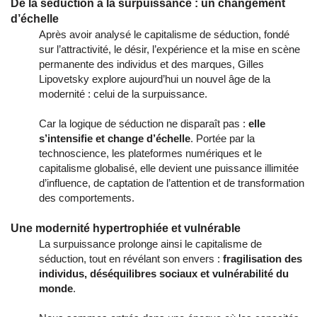
De la séduction à la surpuissance : un changement
d’échelle
Après avoir analysé le capitalisme de séduction, fondé
sur l’attractivité, le désir, l’expérience et la mise en scène
permanente des individus et des marques, Gilles
Lipovetsky explore aujourd’hui un nouvel âge de la
modernité : celui de la surpuissance.
Car la logique de séduction ne disparaît pas :
elle
s’intensifie et change d’échelle
. Portée par la
technoscience, les plateformes numériques et le
capitalisme globalisé, elle devient une puissance illimitée
d’influence, de captation de l’attention et de transformation
des comportements.
Une modernité hypertrophiée et vulnérable
La surpuissance prolonge ainsi le capitalisme de
séduction, tout en révélant son envers :
fragilisation des
individus, déséquilibres sociaux et vulnérabilité du
monde
.