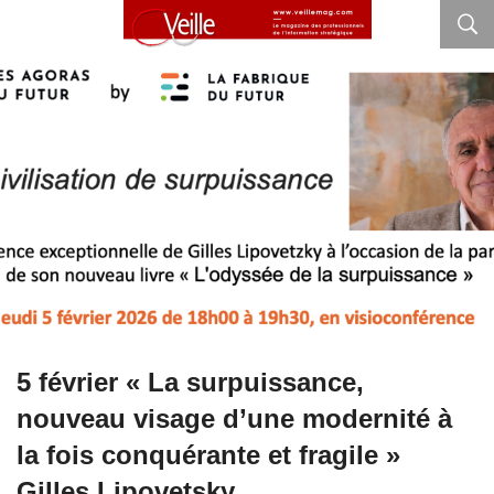
5 février « La surpuissance,
nouveau visage d’une modernité à
la fois conquérante et fragile »
Gilles Lipovetsky