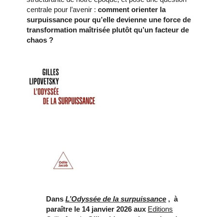
centrale pour l’avenir :
comment orienter la
surpuissance pour qu’elle devienne une force de
transformation maîtrisée plutôt qu’un facteur de
chaos ?
Dans
L’Odyssée de la surpuissance
, à
paraître le 14 janvier 2026 aux
Editions