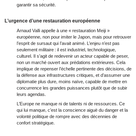
garantir sa sécurité.
L’urgence d’une restauration européenne
Arnaud Valli appelle à une « restauration Meiji » 
européenne, non pour imiter le Japon, mais pour retrouver 
l’esprit de sursaut qui l’avait animé. L’enjeu n’est pas 
seulement militaire : il est industriel, technologique, 
culturel. Il s’agit de redevenir un acteur capable de peser, 
non un marché ouvert aux prédations extérieures. Cela 
implique de repenser l’échelle pertinente des décisions, de 
la défense aux infrastructures critiques, et d’assumer une 
diplomatie plus dure, moins naïve, capable de mettre en 
concurrence les grandes puissances plutôt que de subir 
leurs agendas.
L’Europe ne manque ni de talents ni de ressources. Ce 
qui lui manque, c’est la conscience aiguë du danger et la 
volonté politique de rompre avec des décennies de 
confort stratégique.