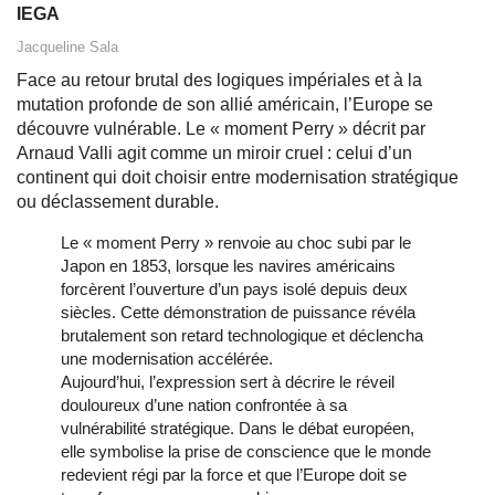
IEGA
Jacqueline Sala
Face au retour brutal des logiques impériales et à la
mutation profonde de son allié américain, l’Europe se
découvre vulnérable. Le « moment Perry » décrit par
Arnaud Valli agit comme un miroir cruel : celui d’un
continent qui doit choisir entre modernisation stratégique
ou déclassement durable.
Le « moment Perry » renvoie au choc subi par le
Japon en 1853, lorsque les navires américains
forcèrent l’ouverture d’un pays isolé depuis deux
siècles. Cette démonstration de puissance révéla
brutalement son retard technologique et déclencha
une modernisation accélérée.
Aujourd’hui, l’expression sert à décrire le réveil
douloureux d’une nation confrontée à sa
vulnérabilité stratégique. Dans le débat européen,
elle symbolise la prise de conscience que le monde
redevient régi par la force et que l’Europe doit se