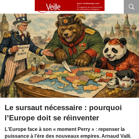
Le sursaut nécessaire : pourquoi
l’Europe doit se réinventer
L'Europe face à son « moment Perry » : repenser la
puissance à l'ère des nouveaux empires. Arnaud Valli.