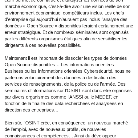
marché économique, c’est-à-dire avoir une vision réelle de son
environnement économique, compétiteurs inclus. Les chefs
d’entreprise qui aujourd’hui n’auraient pas inclus l’analyse des
données « Open Source » disponibles feraient certainement une
erreur stratégique. Et de nombreux séminaires sont organisés
par les différents organismes étatiques afin de sensibiliser les
dirigeants à ces nouvelles possibilités.
Maintenant il est important de dissocier les types de données
Open Source disponibles… Les informations orientées
Business ou les Informations orientées Cybersécurité, nous ne
parlerons volontairement des données à destination des
services de renseignements, de la police ou de l’armée. Des
séminaires d’informations sur l’OSINT sont donc être organisés
par divers organismes comme l’ANSSI ou le MEDEF, en
fonction de la finalité des data recherchées et analysées en
direction des entreprises…
Bien sûr, l’OSINT crée, en conséquence, un nouveau marché
de l’emploi, avec de nouveaux profils, de nouvelles
connaissances et compétences… Ainsi du développeur