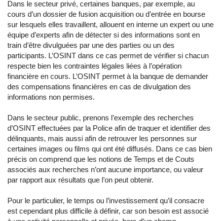
Dans le secteur privé, certaines banques, par exemple, au
cours d’un dossier de fusion acquisition ou d’entrée en bourse
sur lesquels elles travaillent, allouent en interne un expert ou une
équipe d’experts afin de détecter si des informations sont en
train d’être divulguées par une des parties ou un des
participants. L’OSINT dans ce cas permet de vérifier si chacun
respecte bien les contraintes légales liées à l’opération
financière en cours. L’OSINT permet à la banque de demander
des compensations financières en cas de divulgation des
informations non permises.
Dans le secteur public, prenons l’exemple des recherches
d’OSINT effectuées par la Police afin de traquer et identifier des
délinquants, mais aussi afin de retrouver les personnes sur
certaines images ou films qui ont été diffusés. Dans ce cas bien
précis on comprend que les notions de Temps et de Couts
associés aux recherches n’ont aucune importance, ou valeur
par rapport aux résultats que l’on peut obtenir.
Pour le particulier, le temps ou l’investissement qu’il consacre
est cependant plus difficile à définir, car son besoin est associé