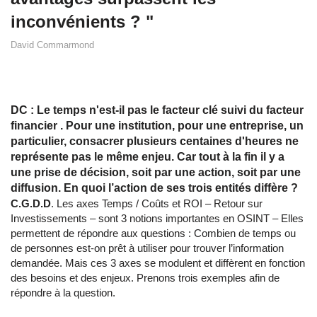
inconvénients ? "
David Commarmond
DC : Le temps n'est-il pas le facteur clé suivi du facteur
financier . Pour une institution, pour une entreprise, un
particulier, consacrer plusieurs centaines d'heures ne
représente pas le même enjeu. Car tout à la fin il y a
une prise de décision, soit par une action, soit par une
diffusion. En quoi l’action de ses trois entités diffère ?
C.G.D.D
. Les axes Temps / Coûts et ROI – Retour sur
Investissements – sont 3 notions importantes en OSINT – Elles
permettent de répondre aux questions : Combien de temps ou
de personnes est-on prêt à utiliser pour trouver l’information
demandée. Mais ces 3 axes se modulent et diffèrent en fonction
des besoins et des enjeux. Prenons trois exemples afin de
répondre à la question.