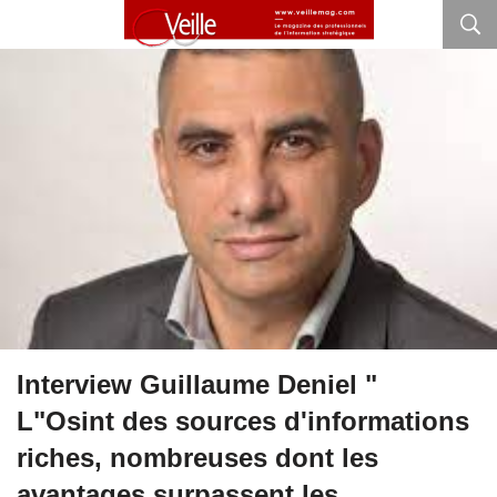
Interview Guillaume Deniel "
L"Osint des sources d'informations
riches, nombreuses dont les
avantages surpassent les