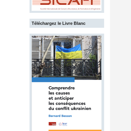
Téléchargez le Livre Blanc