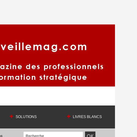
SOLUTIONS
LIVRES BLANCS
OS