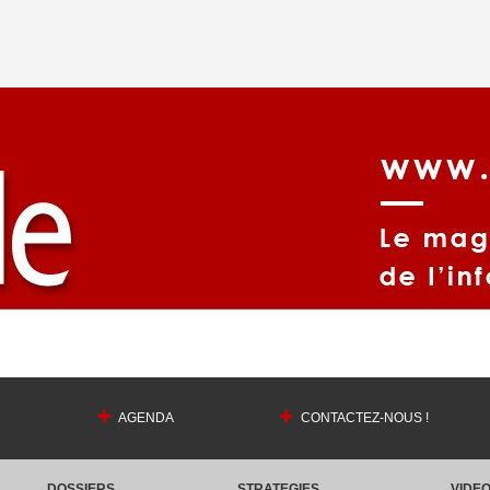
AGENDA
CONTACTEZ-NOUS !
DOSSIERS
STRATEGIES
VIDE