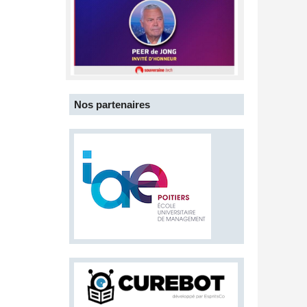
Nos partenaires