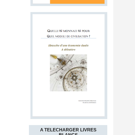
A TELECHARGER LIVRES
BLANCS