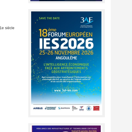
1e siècle