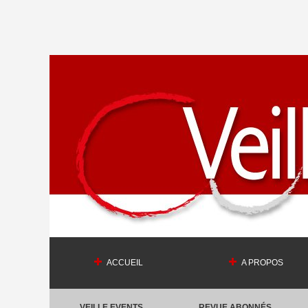
ACCUEIL
A PROPOS
VEILLE EVENTS
REVUE ABONNÉS