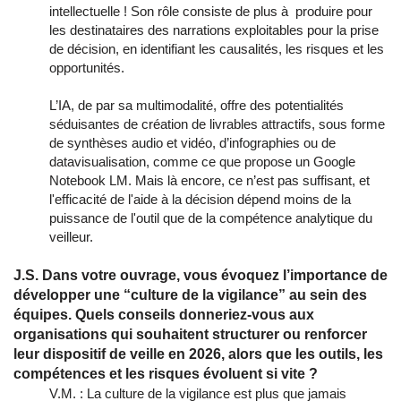
intellectuelle ! Son rôle consiste de plus à produire pour
les destinataires des narrations exploitables pour la prise
de décision, en identifiant les causalités, les risques et les
opportunités.
L’IA, de par sa multimodalité, offre des potentialités
séduisantes de création de livrables attractifs, sous forme
de synthèses audio et vidéo, d’infographies ou de
datavisualisation, comme ce que propose un Google
Notebook LM. Mais là encore, ce n’est pas suffisant, et
l'efficacité de l'aide à la décision dépend moins de la
puissance de l'outil que de la compétence analytique du
veilleur.
J.S. Dans votre ouvrage, vous évoquez l’importance de
développer une “culture de la vigilance” au sein des
équipes. Quels conseils donneriez-vous aux
organisations qui souhaitent structurer ou renforcer
leur dispositif de veille en 2026, alors que les outils, les
compétences et les risques évoluent si vite ?
V.M. : La culture de la vigilance est plus que jamais