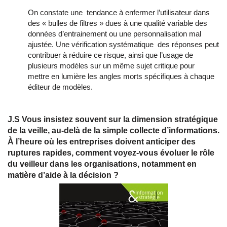
On constate une tendance à enfermer l’utilisateur dans
des « bulles de filtres » dues à une qualité variable des
données d’entrainement ou une personnalisation mal
ajustée. Une vérification systématique des réponses peut
contribuer à réduire ce risque, ainsi que l’usage de
plusieurs modèles sur un même sujet critique pour
mettre en lumière les angles morts spécifiques à chaque
éditeur de modèles.
J.S Vous insistez souvent sur la dimension stratégique
de la veille, au-delà de la simple collecte d’informations.
À l’heure où les entreprises doivent anticiper des
ruptures rapides, comment voyez-vous évoluer le rôle
du veilleur dans les organisations, notamment en
matière d’aide à la décision ?