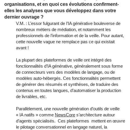
organisations, et en quoi ces évolutions confirment-
elles les analyses que vous développez dans votre
dernier ouvrage ?
V.M. : L’essor fulgurant de l’IA générative bouleverse de
nombreux métiers de médiation, et notamment les
professionnels de l’information et de la veille. Pour autant,
cette nouvelle vague ne remplace pas ce qui existait
avant !
La plupart des plateformes de veille ont intégré des
fonctionnalités d’IA générative, généralement sous forme
de connecteurs vers des modèles de langage, ou de
modèles auto-hébergés. Ces fonctionnalités permettent
de générer des résumés et synthèses, de traduire des
contenus en toutes langues, d’automatiser la production
de livrables, etc.
Parallèlement, une nouvelle génération d’outils de veille
« IA natifs » comme
NewsCore
s’architecture autour
d’agents spécialisés. Ces plateformes mettent en œuvre
le pilotage conversationnel en langage naturel, la