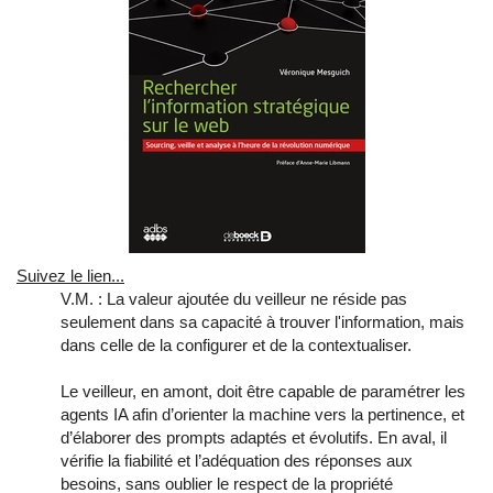
Suivez le lien...
V.M. : La valeur ajoutée du veilleur ne réside pas
seulement dans sa capacité à trouver l'information, mais
dans celle de la configurer et de la contextualiser.
Le veilleur, en amont, doit être capable de paramétrer les
agents IA afin d’orienter la machine vers la pertinence, et
d’élaborer des prompts adaptés et évolutifs. En aval, il
vérifie la fiabilité et l’adéquation des réponses aux
besoins, sans oublier le respect de la propriété