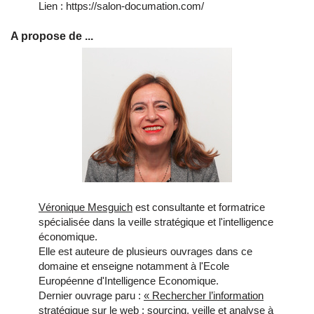
Lien : https://salon-documation.com/
A propose de ...
Véronique Mesguich
est consultante et formatrice
spécialisée dans la veille stratégique et l'intelligence
économique.
Elle est auteure de plusieurs ouvrages dans ce
domaine et enseigne notamment à l'Ecole
Européenne d'Intelligence Economique.
Dernier ouvrage paru :
« Rechercher l’information
stratégique sur le web : sourcing, veille et analyse à