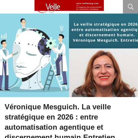
Véronique Mesguich. La veille
stratégique en 2026 : entre
automatisation agentique et
discernement humain Entretien