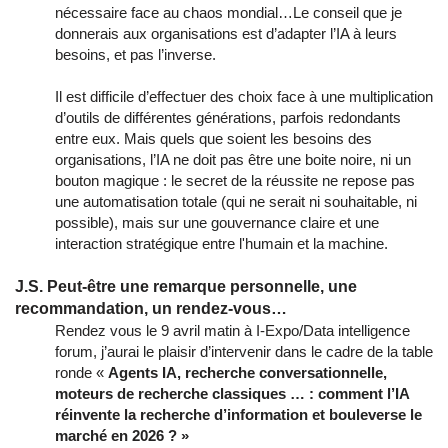
nécessaire face au chaos mondial…Le conseil que je
donnerais aux organisations est d’adapter l’IA à leurs
besoins, et pas l’inverse.
Il est difficile d’effectuer des choix face à une multiplication
d’outils de différentes générations, parfois redondants
entre eux. Mais quels que soient les besoins des
organisations, l’IA ne doit pas être une boite noire, ni un
bouton magique : le secret de la réussite ne repose pas
une automatisation totale (qui ne serait ni souhaitable, ni
possible), mais sur une gouvernance claire et une
interaction stratégique entre l'humain et la machine.
J.S. Peut-être une remarque personnelle, une
recommandation, un rendez-vous…
Rendez vous le 9 avril matin à I-Expo/Data intelligence
forum, j’aurai le plaisir d’intervenir dans le cadre de la table
ronde «
Agents IA, recherche conversationnelle,
moteurs de recherche classiques … : comment l’IA
réinvente la recherche d’information et bouleverse le
marché en 2026 ? »