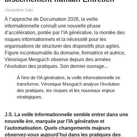
Jacqueline Sala
À l’approche de Documation 2026, la veille
informationnelle connaît une nouvelle phase
d’accélération, portée par l’IA générative, la montée des
risques informationnels et la nécessité pour les
organisations de structurer des dispositifs plus agiles.
Figure incontournable du domaine, formatrice et autrice,
Véronique Mesguich observe depuis des années
l’évolution des pratiques. Son dernier ouvrage...
À l’ère de l’IA générative, la veille informationnelle se 
transforme. Véronique Mesguich analyse l’évolution 
des pratiques, les risques et les nouveaux enjeux 
stratégiques.
J.S. La veille informationnelle semble entrer dans une
nouvelle ère, marquée par l’IA générative et
l’automatisation. Quels changements majeurs
observez-vous aujourd’hui dans les pratiques des