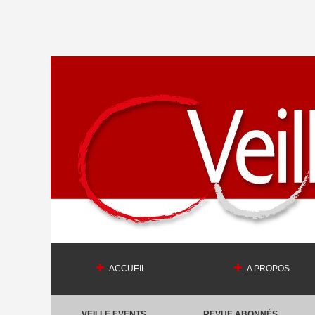
ACCUEIL
A PROPOS
VEILLE EVENTS
REVUE ABONNÉS