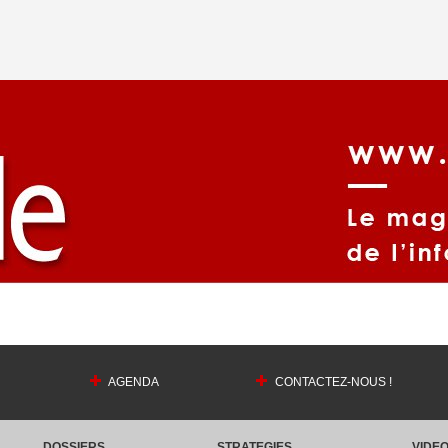
AGENDA
CONTACTEZ-NOUS !
DOSSIERS
STRATEGIES
VIDE