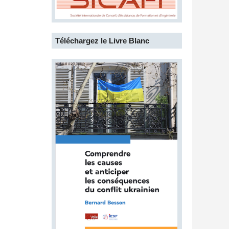
Téléchargez le Livre Blanc