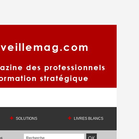
SOLUTIONS
LIVRES BLANCS
OS