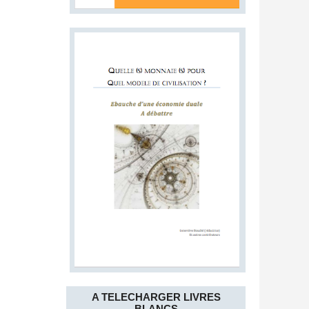
A TELECHARGER LIVRES
BLANCS