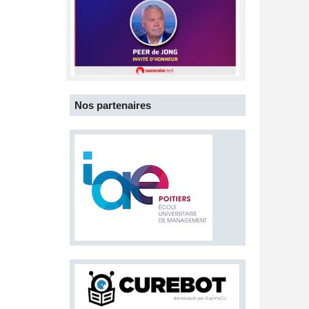
Nos partenaires