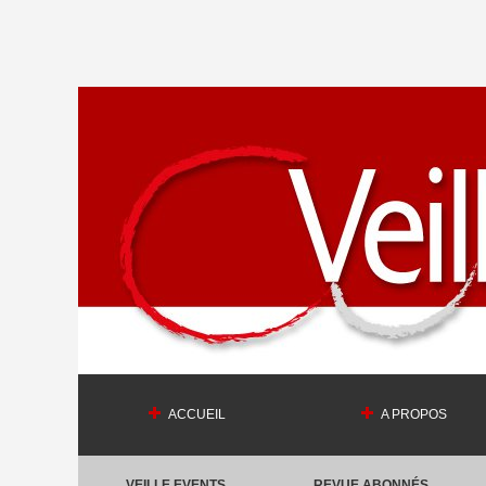
ACCUEIL
A PROPOS
VEILLE EVENTS
REVUE ABONNÉS