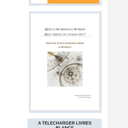
A TELECHARGER LIVRES
BLANCS