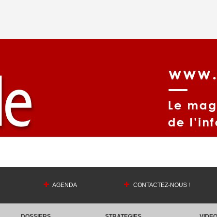
AGENDA
CONTACTEZ-NOUS !
DOSSIERS
STRATEGIES
VIDE