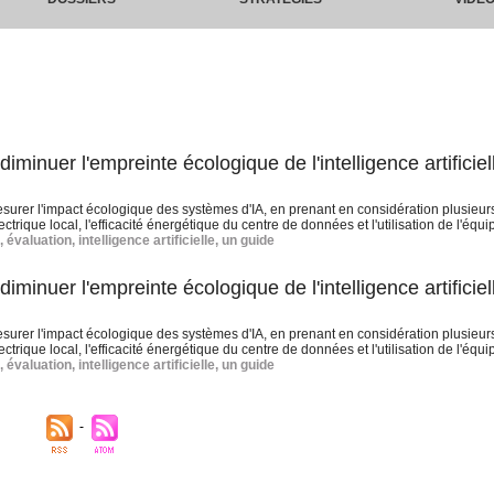
inuer l'empreinte écologique de l'intelligence artificiel
rer l'impact écologique des systèmes d'IA, en prenant en considération plusieurs
trique local, l'efficacité énergétique du centre de données et l'utilisation de l'équ
,
évaluation
,
intelligence artificielle
,
un guide
inuer l'empreinte écologique de l'intelligence artificiel
rer l'impact écologique des systèmes d'IA, en prenant en considération plusieurs
trique local, l'efficacité énergétique du centre de données et l'utilisation de l'équ
,
évaluation
,
intelligence artificielle
,
un guide