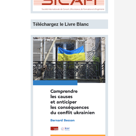
Téléchargez le Livre Blanc