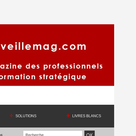
SOLUTIONS
LIVRES BLANCS
OS