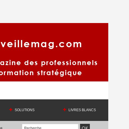
SOLUTIONS
LIVRES BLANCS
OS