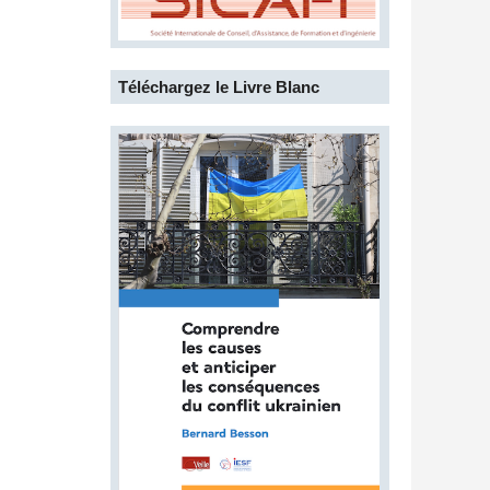
Téléchargez le Livre Blanc