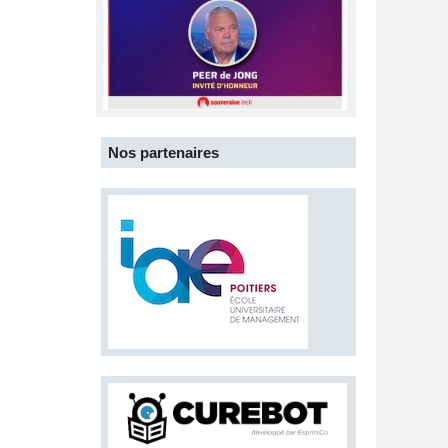
Nos partenaires