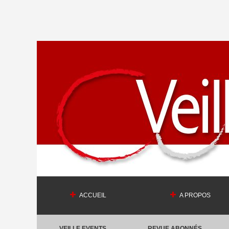
ACCUEIL
A PROPOS
VEILLE EVENTS
REVUE ABONNÉS