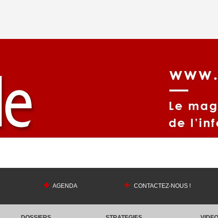
AGENDA
CONTACTEZ-NOUS !
DOSSIERS
STRATEGIES
VIDE