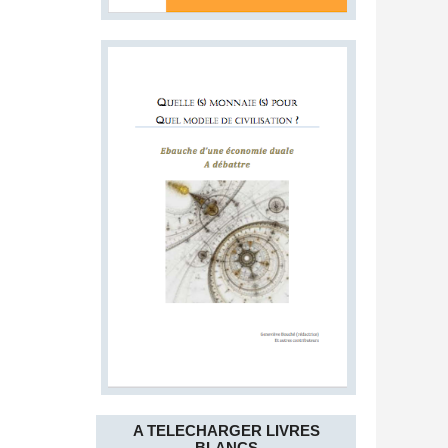
A TELECHARGER LIVRES
BLANCS