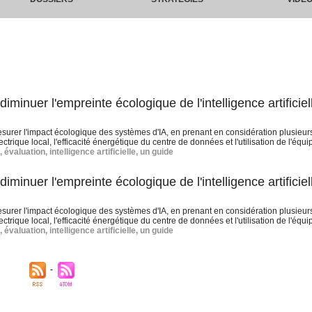
inuer l'empreinte écologique de l'intelligence artificiel
rer l'impact écologique des systèmes d'IA, en prenant en considération plusieurs
trique local, l'efficacité énergétique du centre de données et l'utilisation de l'équ
,
évaluation
,
intelligence artificielle
,
un guide
inuer l'empreinte écologique de l'intelligence artificiel
rer l'impact écologique des systèmes d'IA, en prenant en considération plusieurs
trique local, l'efficacité énergétique du centre de données et l'utilisation de l'équ
,
évaluation
,
intelligence artificielle
,
un guide