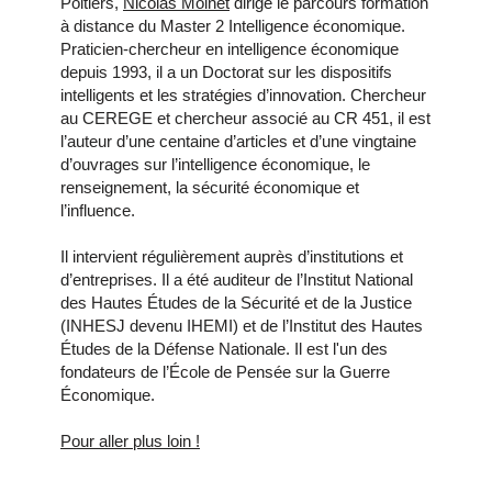
Poitiers,
Nicolas Moinet
dirige le parcours formation
à distance du Master 2 Intelligence économique.
Praticien-chercheur en intelligence économique
depuis 1993, il a un Doctorat sur les dispositifs
intelligents et les stratégies d’innovation. Chercheur
au CEREGE et chercheur associé au
CR 451
, il est
l’auteur d’une centaine d’articles et d’une vingtaine
d’ouvrages sur l’intelligence économique, le
renseignement, la sécurité économique et
l’influence.
Il intervient régulièrement auprès d’institutions et
d’entreprises. Il a été auditeur de l’Institut National
des Hautes Études de la Sécurité et de la Justice
(INHESJ devenu IHEMI) et de l’Institut des Hautes
Études de la Défense Nationale. Il est l'un des
fondateurs de l’École de Pensée sur la Guerre
Économique.
Pour aller plus loin !