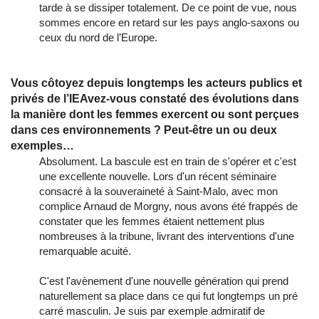
tarde à se dissiper totalement. De ce point de vue, nous
sommes encore en retard sur les pays anglo-saxons ou
ceux du nord de l’Europe.
Vous côtoyez depuis longtemps les acteurs publics et
privés de l’IEAvez-vous constaté des évolutions dans
la manière dont les femmes exercent ou sont perçues
dans ces environnements ? Peut-être un ou deux
exemples…
Absolument. La bascule est en train de s'opérer et c'est
une excellente nouvelle. Lors d'un récent séminaire
consacré à la souveraineté à Saint-Malo, avec mon
complice Arnaud de Morgny, nous avons été frappés de
constater que les femmes étaient nettement plus
nombreuses à la tribune, livrant des interventions d'une
remarquable acuité.
C'est l'avènement d'une nouvelle génération qui prend
naturellement sa place dans ce qui fut longtemps un pré
carré masculin. Je suis par exemple admiratif de