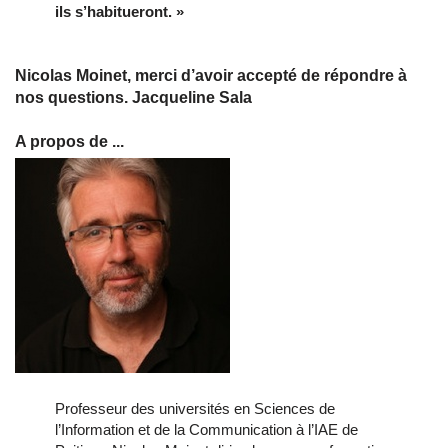
ils s’habitueront. »
Nicolas Moinet, merci d’avoir accepté de répondre à
nos questions. Jacqueline Sala
A propos de ...
Professeur des universités en Sciences de
l’Information et de la Communication à l’IAE de