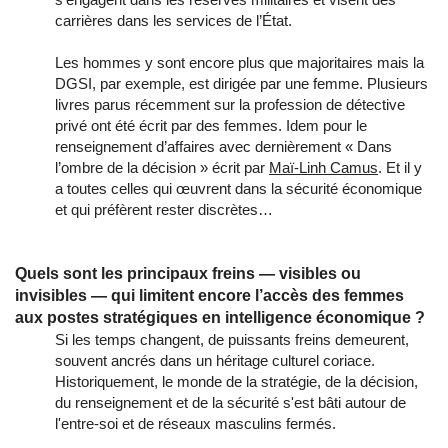
carrières dans les services de l’État.
Les hommes y sont encore plus que majoritaires mais la
DGSI, par exemple, est dirigée par une femme. Plusieurs
livres parus récemment sur la profession de détective
privé ont été écrit par des femmes. Idem pour le
renseignement d’affaires avec dernièrement « Dans
l’ombre de la décision » écrit par
Maï-Linh Camus
. Et il y
a toutes celles qui œuvrent dans la sécurité économique
et qui préfèrent rester discrètes…
Quels sont les principaux freins — visibles ou
invisibles — qui limitent encore l’accès des femmes
aux postes stratégiques en intelligence économique ?
Si les temps changent, de puissants freins demeurent,
souvent ancrés dans un héritage culturel coriace.
Historiquement, le monde de la stratégie, de la décision,
du renseignement et de la sécurité s'est bâti autour de
l'entre-soi et de réseaux masculins fermés.