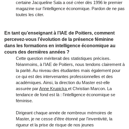
certaine Jacqueline Sala a osé créer dès 1996 le premier
magazine sur l’intelligence économique. Pardon de ne pas
toutes les citer.
En tant qu’enseignant à l’IAE de Poitiers, comment
percevez-vous l’évolution de la présence féminine
dans les formations en intelligence économique au
cours des dernières années ?
Cette question mériterait des statistiques précises.
Néanmoins, à l'IAE de Poitiers, nous tendons clairement à
la parité. Au niveau des étudiantes mais également pour
ce qui est des intervenantes professionnelles et des
académiques. Ainsi, la direction du Master est-elle
assurée par
Anne Krupicka
et Christian Marcon. La
tendance de fond est là : l'intelligence économique se
féminise.
Dirigeant chaque année de nombreux mémoires de
Master, je ne cesse d'être étonné par l'inventivité, la
rigueur et la prise de risque de nos jeunes