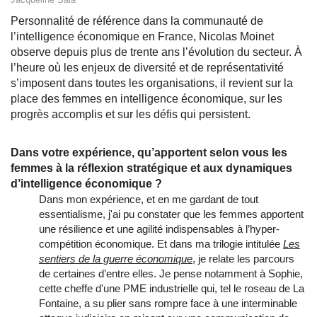
Personnalité de référence dans la communauté de
l’intelligence économique en France, Nicolas Moinet
observe depuis plus de trente ans l’évolution du secteur. À
l’heure où les enjeux de diversité et de représentativité
s’imposent dans toutes les organisations, il revient sur la
place des femmes en intelligence économique, sur les
progrès accomplis et sur les défis qui persistent.
Dans votre expérience, qu’apportent selon vous les
femmes à la réflexion stratégique et aux dynamiques
d’intelligence économique ?
Dans mon expérience, et en me gardant de tout
essentialisme, j'ai pu constater que les femmes apportent
une résilience et une agilité indispensables à l’hyper-
compétition économique. Et dans ma trilogie intitulée
Les
sentiers de la guerre économique
, je relate les parcours
de certaines d’entre elles. Je pense notamment à Sophie,
cette cheffe d'une PME industrielle qui, tel le roseau de La
Fontaine, a su plier sans rompre face à une interminable