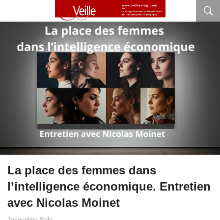
La place des femmes dans
l’intelligence économique. Entretien
avec Nicolas Moinet
Jacqueline Sala