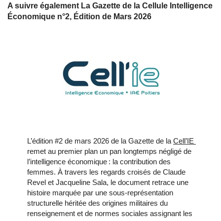
A suivre également La Gazette de la Cellule Intelligence
Économique n°2, Édition de Mars 2026
L’édition #2 de mars 2026 de la Gazette de la 
Cell’IE 
remet au premier plan un pan longtemps négligé de 
l’intelligence économique : la contribution des 
femmes. À travers les regards croisés de Claude 
Revel et Jacqueline Sala, le document retrace une 
histoire marquée par une sous‑représentation 
structurelle héritée des origines militaires du 
renseignement et de normes sociales assignant les 